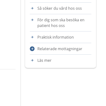
Så söker du vård hos oss
För dig som ska besöka en
patient hos oss
Praktisk information
Relaterade mottagningar
Läs mer