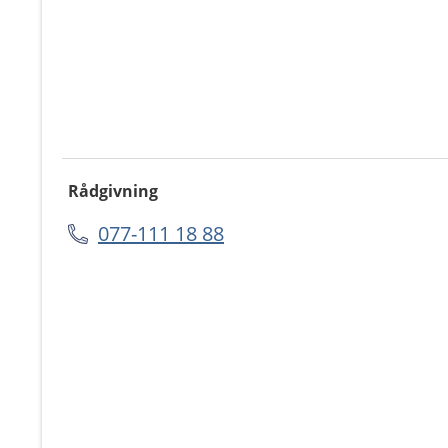
Rådgivning
077-111 18 88