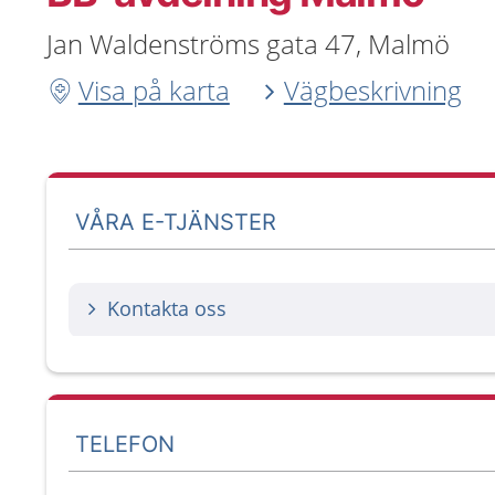
Jan Waldenströms gata 47, Malmö
Visa på karta
Vägbeskrivning
VÅRA E-TJÄNSTER
Kontakta oss
TELEFON