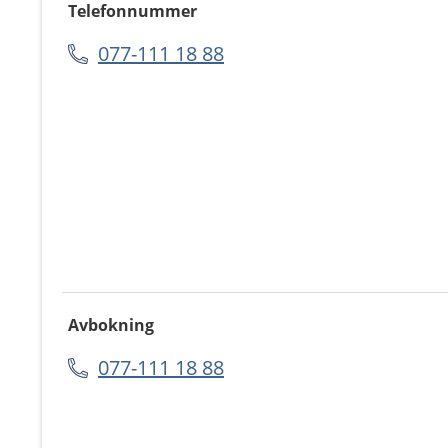
Telefonnummer
077-111 18 88
Avbokning
077-111 18 88