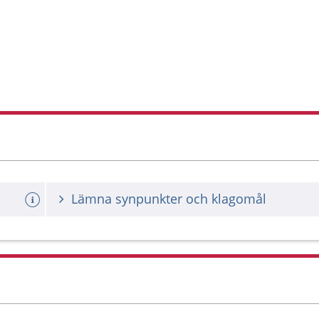
Lämna synpunkter och klagomål