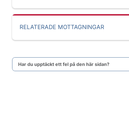
RELATERADE MOTTAGNINGAR
Har du upptäckt ett fel på den här sidan?