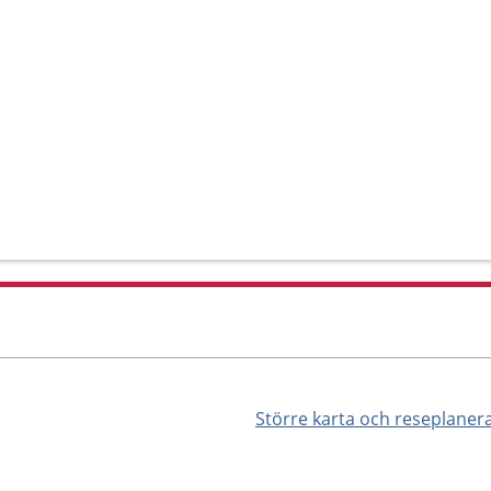
Större karta och reseplaner