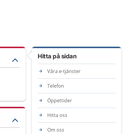
Hitta på sidan
Våra e-tjänster
Telefon
Öppettider
Hitta oss
Om oss