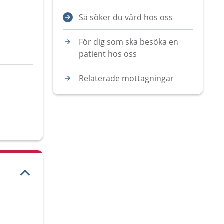
Så söker du vård hos oss
För dig som ska besöka en
patient hos oss
Relaterade mottagningar