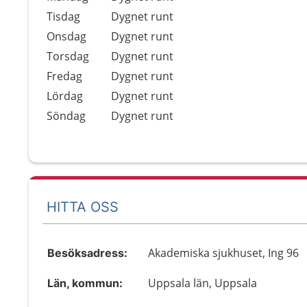
Tisdag
Dygnet runt
Onsdag
Dygnet runt
Torsdag
Dygnet runt
Fredag
Dygnet runt
Lördag
Dygnet runt
Söndag
Dygnet runt
HITTA OSS
Akademiska sjukhuset, Ing 96
Besöksadress:
Uppsala län, Uppsala
Län, kommun: