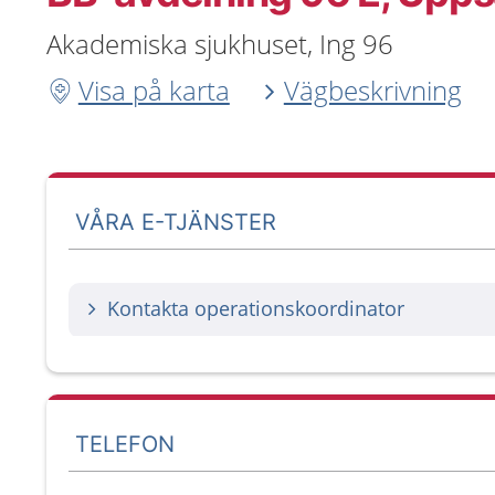
Akademiska sjukhuset, Ing 96
Visa på karta
Vägbeskrivning
VÅRA E-TJÄNSTER
Kontakta operationskoordinator
TELEFON