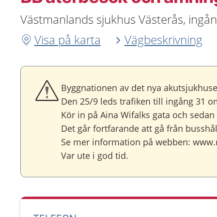
Västmanlands sjukhus Västerås, ingån
Visa på karta
Vägbeskrivning
Byggnationen av det nya akutsjukhuse
Den 25/9 leds trafiken till ingång 31 
Kör in på Aina Wifalks gata och sedan 
Det går fortfarande att gå från busshå
Se mer information på webben: www.
Var ute i god tid.