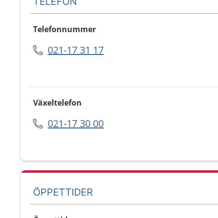
TELEFON
Telefonnummer
021-17 31 17
Växeltelefon
021-17 30 00
ÖPPETTIDER