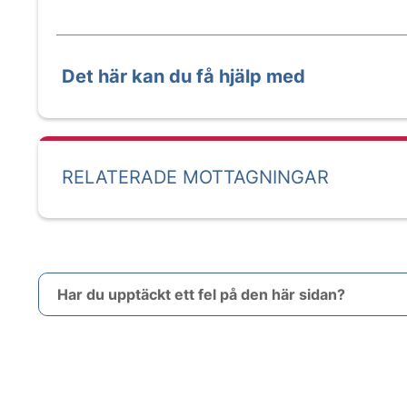
Det här kan du få hjälp med
RELATERADE MOTTAGNINGAR
Har du upptäckt ett fel på den här sidan?