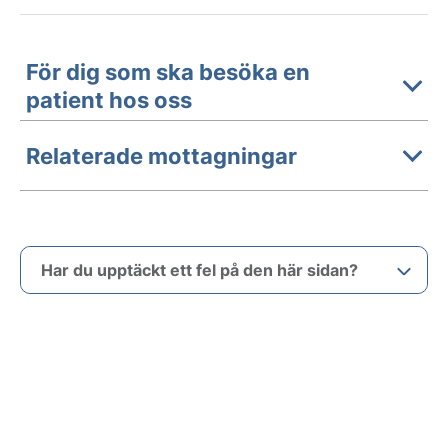
För dig som ska besöka en
patient hos oss
Relaterade mottagningar
Har du upptäckt ett fel på den här sidan?