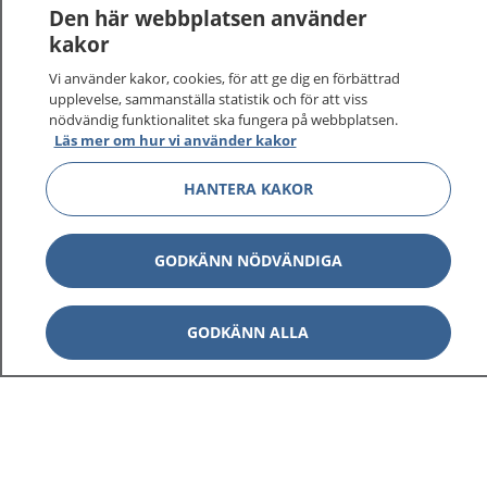
Den här webbplatsen använder
kakor
Vi använder kakor, cookies, för att ge dig en förbättrad
upplevelse, sammanställa statistik och för att viss
nödvändig funktionalitet ska fungera på webbplatsen.
Läs mer om hur vi använder kakor
HANTERA KAKOR
GODKÄNN NÖDVÄNDIGA
GODKÄNN ALLA