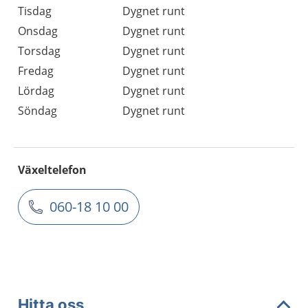
Tisdag
Dygnet runt
Onsdag
Dygnet runt
Torsdag
Dygnet runt
Fredag
Dygnet runt
Lördag
Dygnet runt
Söndag
Dygnet runt
Växeltelefon
060-18 10 00
Hitta oss