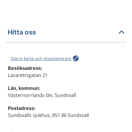
Hitta oss
Större karta och reseplanerare
Besöksadress:
Lasarettsgatan 21
Län, kommun:
Västernorrlands län, Sundsvall
Postadress:
Sundsvalls sjukhus, 851 86 Sundsvall