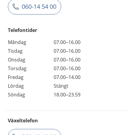
060-14 54 00
Telefontider
Måndag
07.00–16.00
Tisdag
07.00–16.00
Onsdag
07.00–16.00
Torsdag
07.00–16.00
Fredag
07.00–14.00
Lördag
Stängt
Söndag
18.00–23.59
Växeltelefon