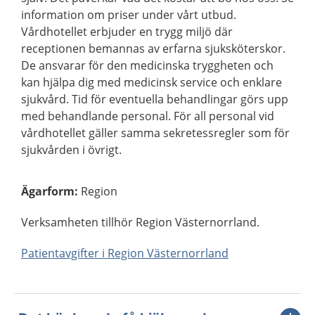
information om priser under vårt utbud.
Vårdhotellet erbjuder en trygg miljö där
receptionen bemannas av erfarna sjuksköterskor.
De ansvarar för den medicinska tryggheten och
kan hjälpa dig med medicinsk service och enklare
sjukvård. Tid för eventuella behandlingar görs upp
med behandlande personal. För all personal vid
vårdhotellet gäller samma sekretessregler som för
sjukvården i övrigt.
Ägarform
:
Region
Verksamheten tillhör Region Västernorrland.
Patientavgifter i Region Västernorrland