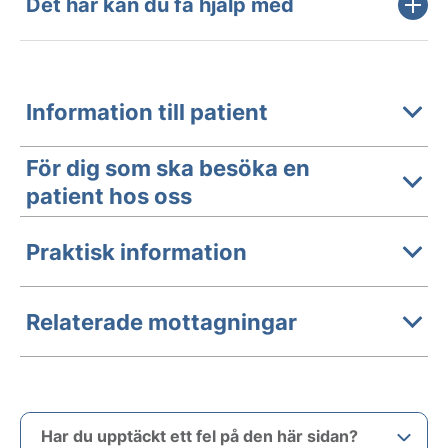
Det här kan du få hjälp med
Information till patient
För dig som ska besöka en
patient hos oss
Praktisk information
Relaterade mottagningar
Har du upptäckt ett fel på den här sidan?