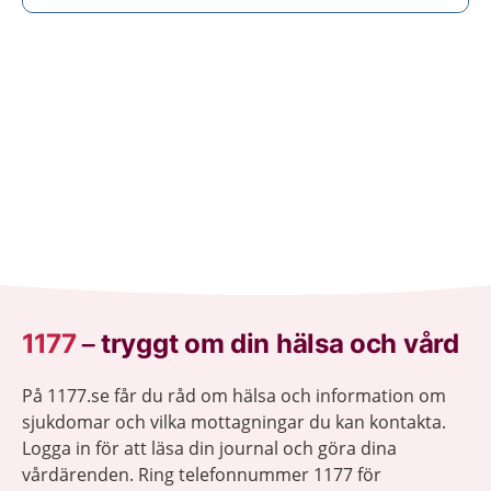
1177
–
tryggt om din hälsa och vård
På 1177.se får du råd om hälsa och information om
sjukdomar och vilka mottagningar du kan kontakta.
Logga in för att läsa din journal och göra dina
vårdärenden. Ring telefonnummer 1177 för