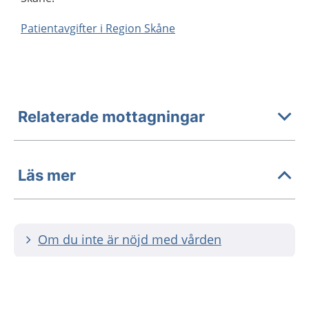
Patientavgifter i Region Skåne
Relaterade mottagningar
Läs mer
Om du inte är nöjd med vården