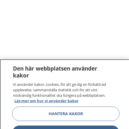
Den här webbplatsen använder
kakor
Vi använder kakor, cookies, för att ge dig en förbättrad
upplevelse, sammanställa statistik och för att viss
nödvändig funktionalitet ska fungera på webbplatsen.
Läs mer om hur vi använder kakor
HANTERA KAKOR