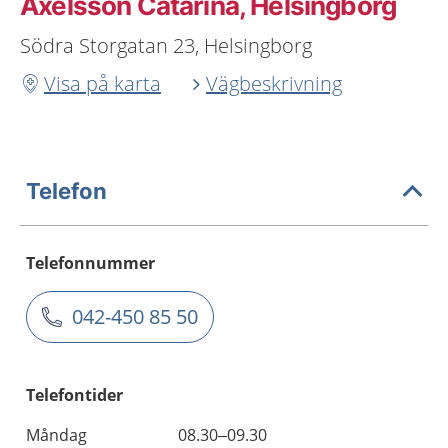
Axelsson Catarina, Helsingborg
Södra Storgatan 23, Helsingborg
Visa på karta
Vägbeskrivning
Telefon
Telefonnummer
042-450 85 50
Telefontider
Måndag
08.30–09.30