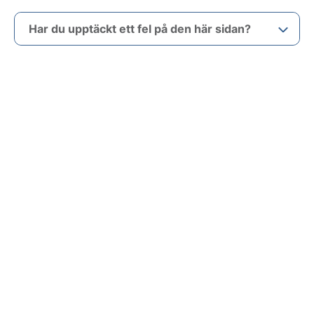
Har du upptäckt ett fel på den här sidan?