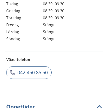
Tisdag
08.30–09.30
Onsdag
08.30–09.30
Torsdag
08.30–09.30
Fredag
Stängt
Lördag
Stängt
Söndag
Stängt
Växeltelefon
042-450 85 50
Öppettider