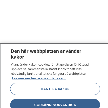
Den här webbplatsen använder
kakor
Vi använder kakor, cookies, för att ge dig en förbättrad
upplevelse, sammanställa statistik och för att viss
nödvändig funktionalitet ska fungera på webbplatsen.
Läs mer om hur vi använder kakor
HANTERA KAKOR
GODKÄNN NÖDVÄNDIGA