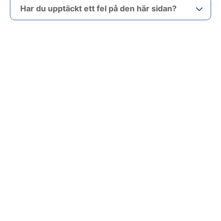
Har du upptäckt ett fel på den här sidan?