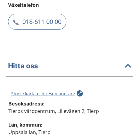
Växeltelefon
018-611 00 00
Hitta oss
Större karta och reseplanerare
Besöksadress:
Tierps vårdcentrum, Liljevägen 2, Tierp
Län, kommun:
Uppsala län, Tierp