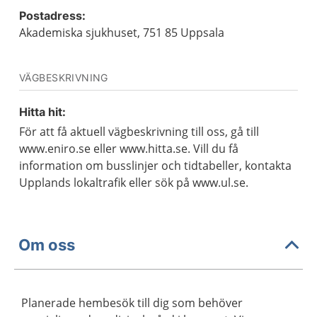
Postadress:
Akademiska sjukhuset, 751 85 Uppsala
VÄGBESKRIVNING
Hitta hit:
För att få aktuell vägbeskrivning till oss, gå till
www.eniro.se eller www.hitta.se. Vill du få
information om busslinjer och tidtabeller, kontakta
Upplands lokaltrafik eller sök på www.ul.se.
Om oss
Planerade hembesök till dig som behöver