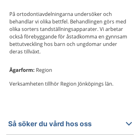
På ortodontiavdelningarna undersöker och
behandlar vi olika bettfel. Behandlingen görs med
olika sorters tandställningsapparater. Vi arbetar
också förebyggande för åstadkomma en gynnsam
bettutveckling hos barn och ungdomar under
deras tillväxt.
Ägarform
:
Region
Verksamheten tillhör Region Jönköpings län.
Så söker du vård hos oss