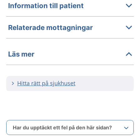
Information till patient
Relaterade mottagningar
Läs mer
Hitta rätt på sjukhuset
Har du upptäckt ett fel på den här sidan?