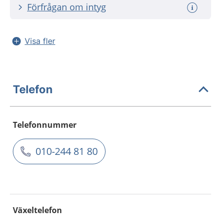
Förfrågan om intyg
Visa fler
Telefon
Telefonnummer
010-244 81 80
Växeltelefon