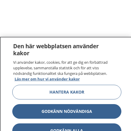
Den här webbplatsen använder
kakor
Vi använder kakor, cookies, för att ge dig en förbättrad
upplevelse, sammanställa statistik och för att viss
nödvändig funktionalitet ska fungera på webbplatsen.
Läs mer om hur vi använder kakor
HANTERA KAKOR
GODKÄNN NÖDVÄNDIGA
GODKÄNN ALLA