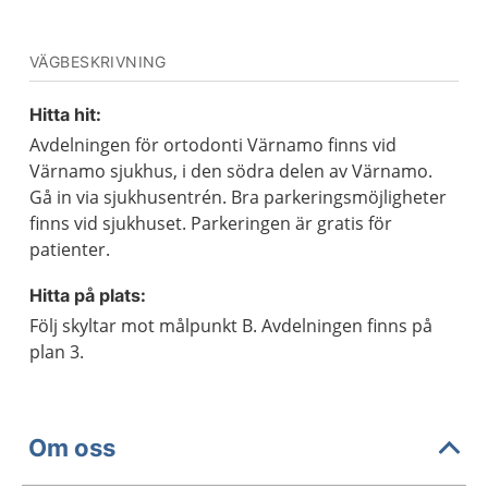
VÄGBESKRIVNING
Hitta hit:
Avdelningen för ortodonti Värnamo finns vid
Värnamo sjukhus, i den södra delen av Värnamo.
Gå in via sjukhusentrén. Bra parkeringsmöjligheter
finns vid sjukhuset. Parkeringen är gratis för
patienter.
Hitta på plats:
Följ skyltar mot målpunkt B. Avdelningen finns på
plan 3.
Om oss