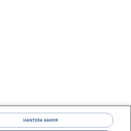
HANTERA KAKOR