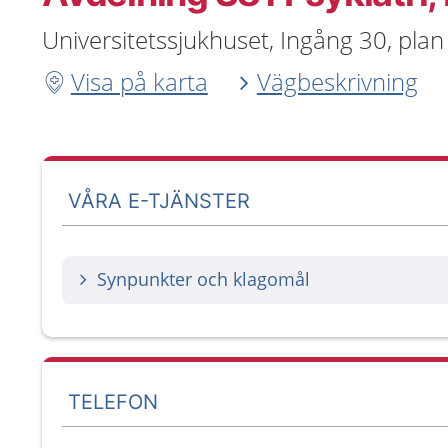
Universitetssjukhuset, Ingång 30, plan
Visa på karta
Vägbeskrivning
VÅRA E-TJÄNSTER
Synpunkter och klagomål
TELEFON