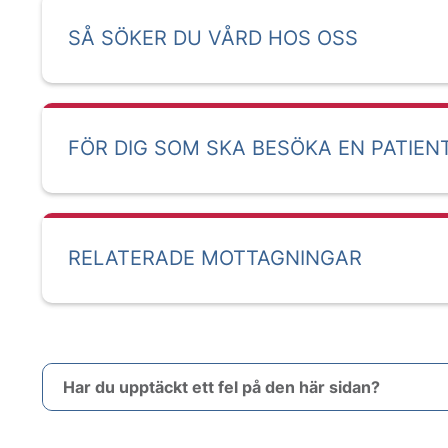
SÅ SÖKER DU VÅRD HOS OSS
FÖR DIG SOM SKA BESÖKA EN PATIEN
RELATERADE MOTTAGNINGAR
Har du upptäckt ett fel på den här sidan?