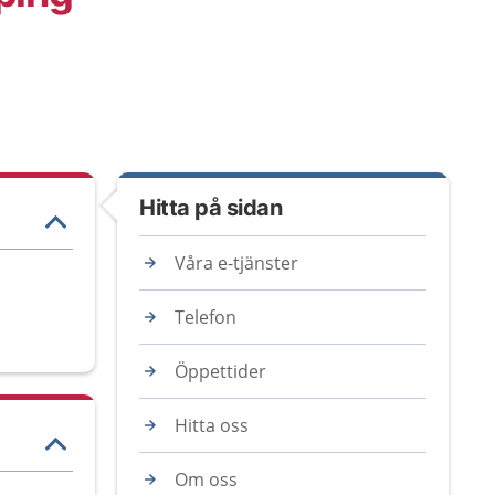
Hitta på sidan
Våra e-tjänster
Telefon
Öppettider
Hitta oss
Om oss