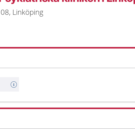
 08, Linköping