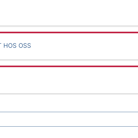
T HOS OSS