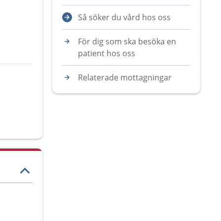
Så söker du vård hos oss
För dig som ska besöka en
patient hos oss
Relaterade mottagningar