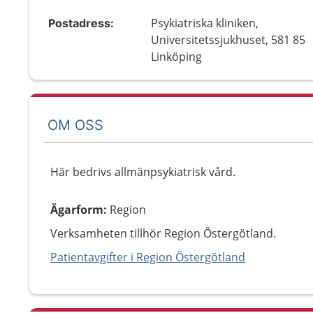
Psykiatriska kliniken,
Postadress:
Universitetssjukhuset, 581 85
Linköping
OM OSS
Här bedrivs allmänpsykiatrisk vård.
Ägarform
:
Region
Verksamheten tillhör Region Östergötland.
Patientavgifter i Region Östergötland