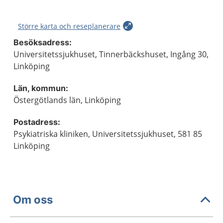
Större karta och reseplanerare
Besöksadress:
Universitetssjukhuset, Tinnerbäckshuset, Ingång 30,
Linköping
Län, kommun:
Östergötlands län, Linköping
Postadress:
Psykiatriska kliniken, Universitetssjukhuset, 581 85
Linköping
Om oss