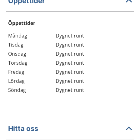
Öppettider
Öppettider
Öppettider
Kommentarer
Måndag
Dygnet runt
Dag
Tisdag
Dygnet runt
Onsdag
Dygnet runt
Torsdag
Dygnet runt
Fredag
Dygnet runt
Lördag
Dygnet runt
Söndag
Dygnet runt
Hitta oss