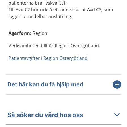
patienterna bra livskvalitet.
Till Avd C2 hör också ett annex kallat Avd C3, som
ligger i omedelbar anslutning.
Ägarform
:
Region
Verksamheten tillhör Region Östergötland.
Patientavgifter i Region Östergötland
Det här kan du få hjälp med
Så söker du vård hos oss