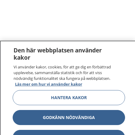
Den här webbplatsen använder
kakor
Vi använder kakor, cookies, för att ge dig en förbättrad
upplevelse, sammanställa statistik och för att viss
nödvändig funktionalitet ska fungera på webbplatsen.
Läs mer om hur vi använder kakor
HANTERA KAKOR
GODKÄNN NÖDVÄNDIGA