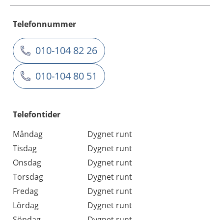
Telefonnummer
010-104 82 26
010-104 80 51
Telefontider
Måndag
Dygnet runt
Tisdag
Dygnet runt
Onsdag
Dygnet runt
Torsdag
Dygnet runt
Fredag
Dygnet runt
Lördag
Dygnet runt
Söndag
Dygnet runt