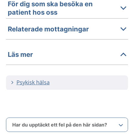
För dig som ska besöka en
patient hos oss
Relaterade mottagningar
Läs mer
Psykisk hälsa
Har du upptäckt ett fel på den här sidan?