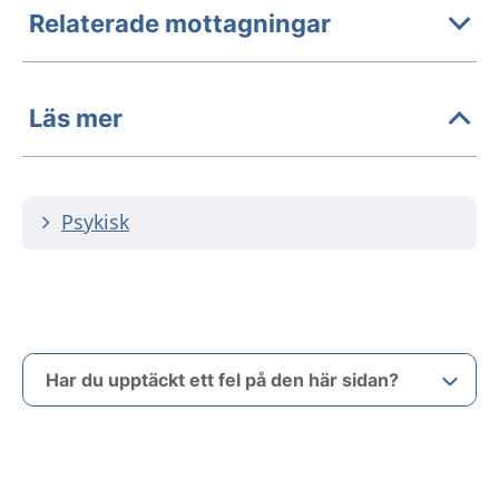
Relaterade mottagningar
Läs mer
Psykisk
Har du upptäckt ett fel på den här sidan?