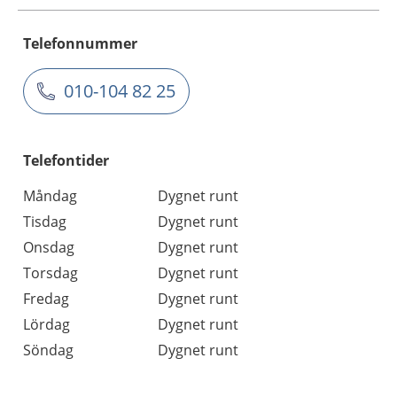
Telefonnummer
010-104 82 25
Telefontider
Måndag
Dygnet runt
Tisdag
Dygnet runt
Onsdag
Dygnet runt
Torsdag
Dygnet runt
Fredag
Dygnet runt
Lördag
Dygnet runt
Söndag
Dygnet runt