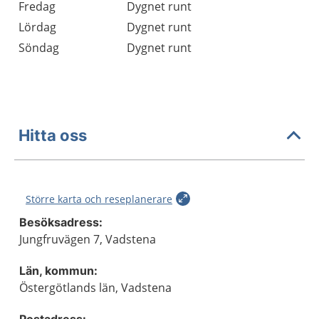
Fredag
Dygnet runt
Lördag
Dygnet runt
Söndag
Dygnet runt
Hitta oss
Större karta och reseplanerare
Besöksadress:
Jungfruvägen 7, Vadstena
Län, kommun:
Östergötlands län, Vadstena