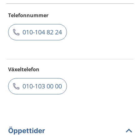
Telefonnummer
010-104 82 24
Växeltelefon
010-103 00 00
Öppettider