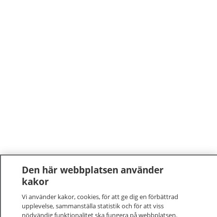
Den här webbplatsen använder
kakor
Vi använder kakor, cookies, för att ge dig en förbättrad
upplevelse, sammanställa statistik och för att viss
nödvändig funktionalitet ska fungera på webbplatsen.