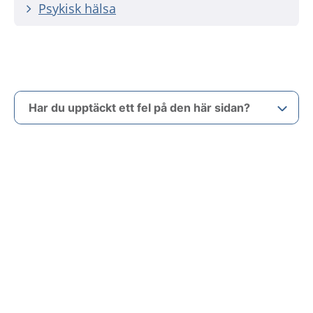
Psykisk hälsa
Har du upptäckt ett fel på den här sidan?