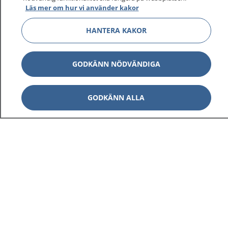
Läs mer om hur vi använder kakor
HANTERA KAKOR
GODKÄNN NÖDVÄNDIGA
GODKÄNN ALLA