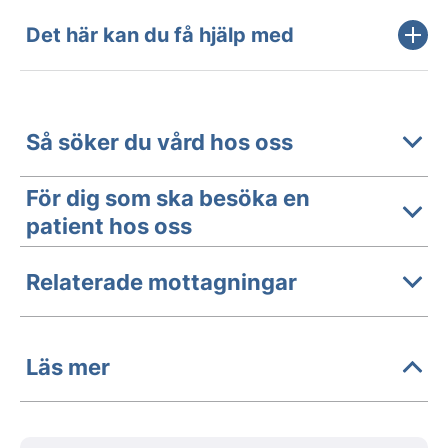
Det här kan du få hjälp med
Så söker du vård hos oss
För dig som ska besöka en
patient hos oss
Relaterade mottagningar
Läs mer