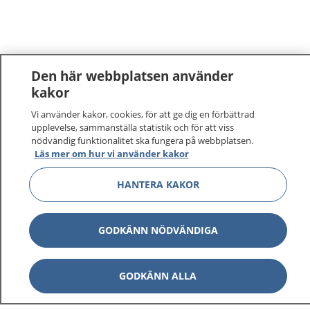
Den här webbplatsen använder
kakor
Vi använder kakor, cookies, för att ge dig en förbättrad
upplevelse, sammanställa statistik och för att viss
nödvändig funktionalitet ska fungera på webbplatsen.
Läs mer om hur vi använder kakor
HANTERA KAKOR
GODKÄNN NÖDVÄNDIGA
GODKÄNN ALLA