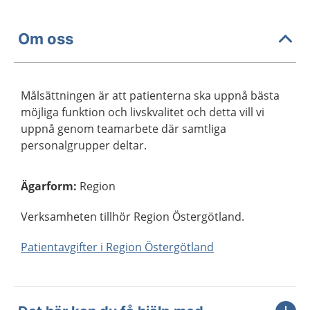
Om oss
Målsättningen är att patienterna ska uppnå bästa
möjliga funktion och livskvalitet och detta vill vi
uppnå genom teamarbete där samtliga
personalgrupper deltar.
Ägarform
:
Region
Verksamheten tillhör Region Östergötland.
Patientavgifter i Region Östergötland