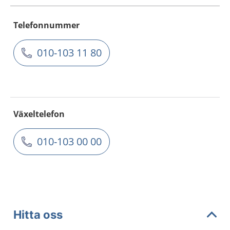
Telefonnummer
010-103 11 80
Växeltelefon
010-103 00 00
Hitta oss