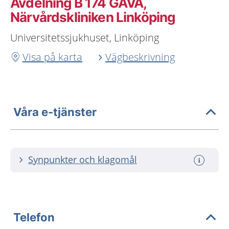
Avdelning B 174 GAVA,
Närvårdskliniken Linköping
Universitetssjukhuset, Linköping
Visa på karta
Vägbeskrivning
Våra e-tjänster
Synpunkter och klagomål
Telefon