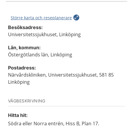
Större karta och reseplanerare
Besöksadress:
Universitetssjukhuset, Linköping
Län, kommun:
Östergötlands län, Linköping
Postadress:
Närvårdskliniken, Universitetssjukhuset, 581 85
Linköping
VÄGBESKRIVNING
Hitta hit:
Södra eller Norra entrén, Hiss B, Plan 17.