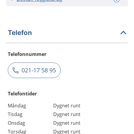
Telefon
Telefonnummer
021-17 58 95
Telefontider
Måndag
Dygnet runt
Tisdag
Dygnet runt
Onsdag
Dygnet runt
Torsdag
Dygnet runt