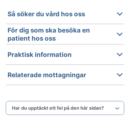
Så söker du vård hos oss
För dig som ska besöka en
patient hos oss
Praktisk information
Relaterade mottagningar
Har du upptäckt ett fel på den här sidan?