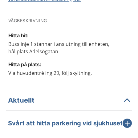
VÄGBESKRIVNING
Hitta hit:
Busslinje 1 stannar i anslutning till enheten,
hållplats Adelsögatan.
Hitta på plats:
Via huvudentré ing 29, följ skyltning.
Aktuellt
Svårt att hitta parkering vid sjukhuset