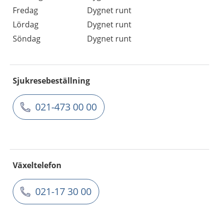
Fredag
Dygnet runt
Lördag
Dygnet runt
Söndag
Dygnet runt
Sjukresebeställning
021-473 00 00
Växeltelefon
021-17 30 00