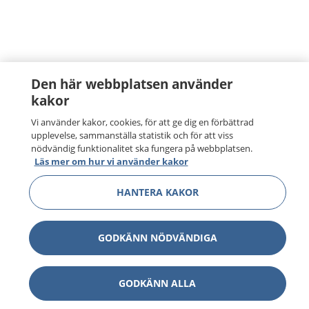
Den här webbplatsen använder
kakor
Vi använder kakor, cookies, för att ge dig en förbättrad
upplevelse, sammanställa statistik och för att viss
nödvändig funktionalitet ska fungera på webbplatsen.
Läs mer om hur vi använder kakor
HANTERA KAKOR
GODKÄNN NÖDVÄNDIGA
GODKÄNN ALLA