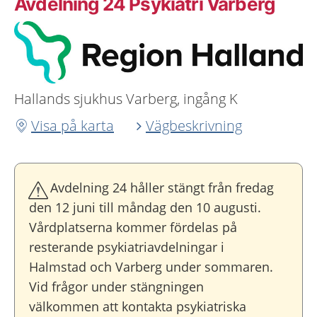
Avdelning 24 Psykiatri Varberg
Hallands sjukhus Varberg, ingång K
Visa på karta
Vägbeskrivning
Avdelning 24 håller stängt från fredag
den 12 juni till måndag den 10 augusti.
Vårdplatserna kommer fördelas på
resterande psykiatriavdelningar i
Halmstad och Varberg under sommaren.
Vid frågor under stängningen
välkommen att kontakta psykiatriska