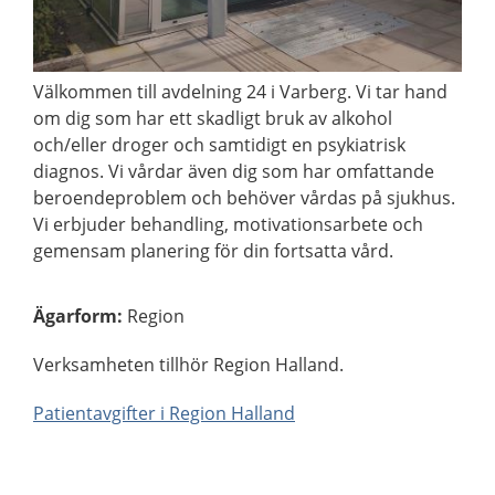
Välkommen till avdelning 24 i Varberg. Vi tar hand
om dig som har ett skadligt bruk av alkohol
och/eller droger och samtidigt en psykiatrisk
diagnos. Vi vårdar även dig som har omfattande
beroendeproblem och behöver vårdas på sjukhus.
Vi erbjuder behandling, motivationsarbete och
gemensam planering för din fortsatta vård.
Ägarform
:
Region
Verksamheten tillhör Region Halland.
Patientavgifter i Region Halland