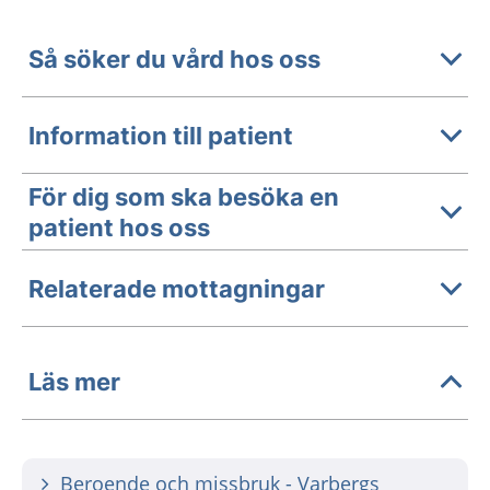
Så söker du vård hos oss
Information till patient
För dig som ska besöka en
patient hos oss
Relaterade mottagningar
Läs mer
Beroende och missbruk - Varbergs