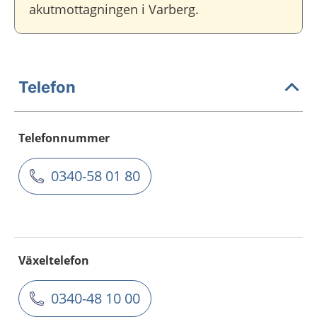
akutmottagningen i Varberg.
Telefon
Telefonnummer
0340-58 01 80
Växeltelefon
0340-48 10 00