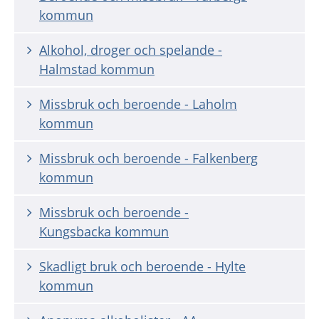
kommun
Alkohol, droger och spelande -
Halmstad kommun
Missbruk och beroende - Laholm
kommun
Missbruk och beroende - Falkenberg
kommun
Missbruk och beroende -
Kungsbacka kommun
Skadligt bruk och beroende - Hylte
kommun