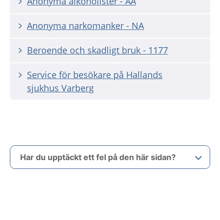
Anonyma alkoholister - AA
Anonyma narkomanker - NA
Beroende och skadligt bruk - 1177
Service för besökare på Hallands
sjukhus Varberg
Har du upptäckt ett fel på den här sidan?