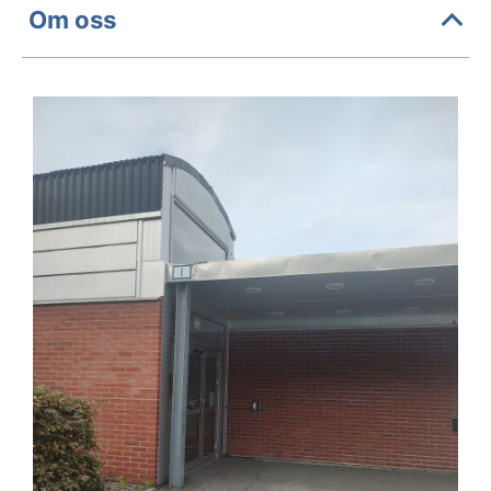
Om oss