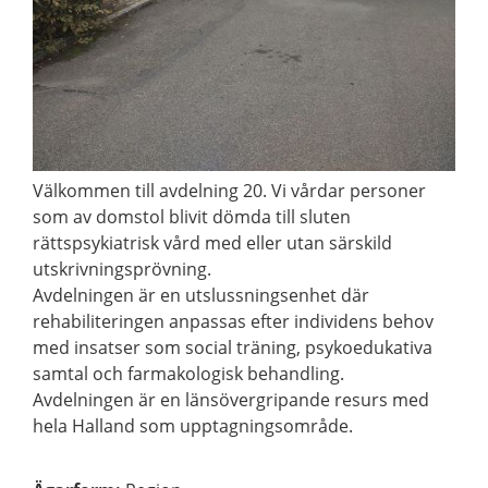
Välkommen till avdelning 20. Vi vårdar personer
som av domstol blivit dömda till sluten
rättspsykiatrisk vård med eller utan särskild
utskrivningsprövning.
Avdelningen är en utslussningsenhet där
rehabiliteringen anpassas efter individens behov
med insatser som social träning, psykoedukativa
samtal och farmakologisk behandling.
Avdelningen är en länsövergripande resurs med
hela Halland som upptagningsområde.