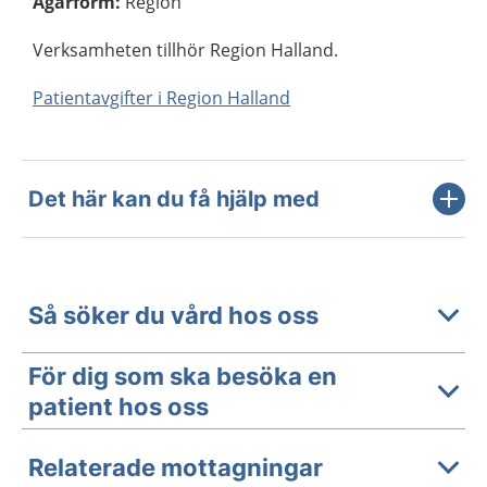
Ägarform
:
Region
Verksamheten tillhör Region Halland.
Patientavgifter i Region Halland
Det här kan du få hjälp med
Så söker du vård hos oss
För dig som ska besöka en
patient hos oss
Relaterade mottagningar