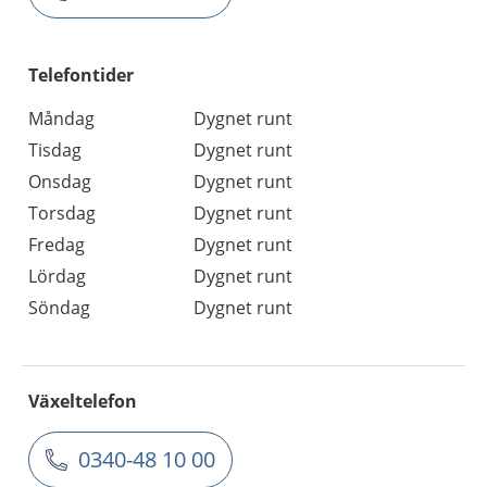
Telefontider
Måndag
Dygnet runt
Tisdag
Dygnet runt
Onsdag
Dygnet runt
Torsdag
Dygnet runt
Fredag
Dygnet runt
Lördag
Dygnet runt
Söndag
Dygnet runt
Växeltelefon
0340-48 10 00