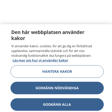
Den här webbplatsen använder
kakor
Vi använder kakor, cookies, för att ge dig en förbättrad
upplevelse, sammanställa statistik och för att viss
nödvändig funktionalitet ska fungera på webbplatsen.
Läs mer om hur vi använder kakor
HANTERA KAKOR
GODKÄNN NÖDVÄNDIGA
GODKÄNN ALLA