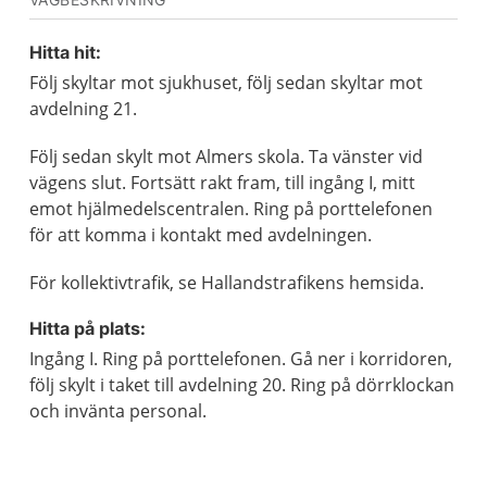
Hitta hit:
Följ skyltar mot sjukhuset, följ sedan skyltar mot
avdelning 21.
Följ sedan skylt mot Almers skola. Ta vänster vid
vägens slut. Fortsätt rakt fram, till ingång I, mitt
emot hjälmedelscentralen. Ring på porttelefonen
för att komma i kontakt med avdelningen.
För kollektivtrafik, se Hallandstrafikens hemsida.
Hitta på plats:
Ingång I. Ring på porttelefonen. Gå ner i korridoren,
följ skylt i taket till avdelning 20. Ring på dörrklockan
och invänta personal.