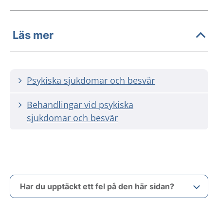
Läs mer
Psykiska sjukdomar och besvär
Behandlingar vid psykiska
sjukdomar och besvär
Har du upptäckt ett fel på den här sidan?