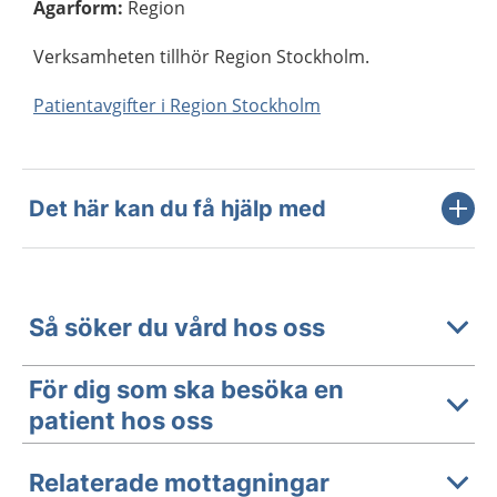
Ägarform
:
Region
Verksamheten tillhör Region Stockholm.
Patientavgifter i Region Stockholm
Det här kan du få hjälp med
Så söker du vård hos oss
För dig som ska besöka en
patient hos oss
Relaterade mottagningar