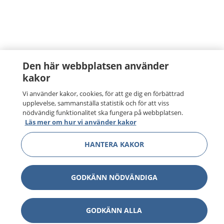
Den här webbplatsen använder
kakor
Vi använder kakor, cookies, för att ge dig en förbättrad
upplevelse, sammanställa statistik och för att viss
nödvändig funktionalitet ska fungera på webbplatsen.
Läs mer om hur vi använder kakor
HANTERA KAKOR
GODKÄNN NÖDVÄNDIGA
GODKÄNN ALLA