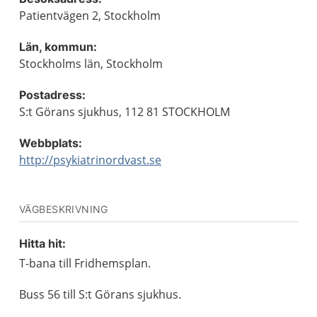
Patientvägen 2, Stockholm
Län, kommun:
Stockholms län, Stockholm
Postadress:
S:t Görans sjukhus, 112 81 STOCKHOLM
Webbplats:
http://psykiatrinordvast.se
VÄGBESKRIVNING
Hitta hit:
T-bana till Fridhemsplan.
Buss 56 till S:t Görans sjukhus.