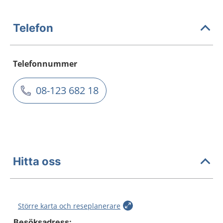
Telefon
Telefonnummer
08-123 682 18
Hitta oss
Större karta och reseplanerare
Besöksadress: