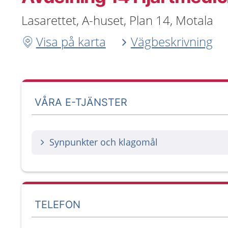
Lasarettet, A-huset, Plan 14, Motala
Visa på karta
Vägbeskrivning
VÅRA E-TJÄNSTER
Synpunkter och klagomål
TELEFON