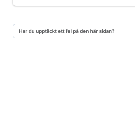
Har du upptäckt ett fel på den här sidan?