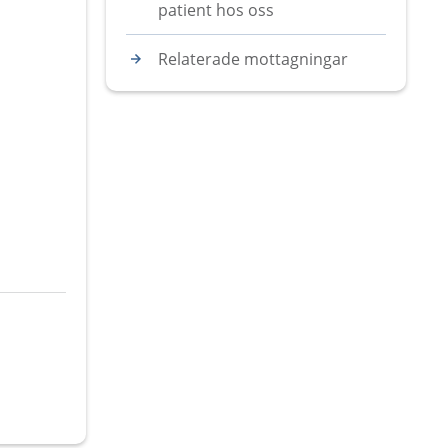
patient hos oss
Relaterade mottagningar