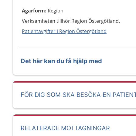
Ägarform
:
Region
Verksamheten tillhör Region Östergötland.
Patientavgifter i Region Östergötland
Det här kan du få hjälp med
FÖR DIG SOM SKA BESÖKA EN PATIEN
RELATERADE MOTTAGNINGAR