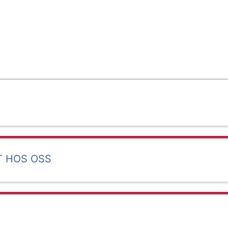
T HOS OSS