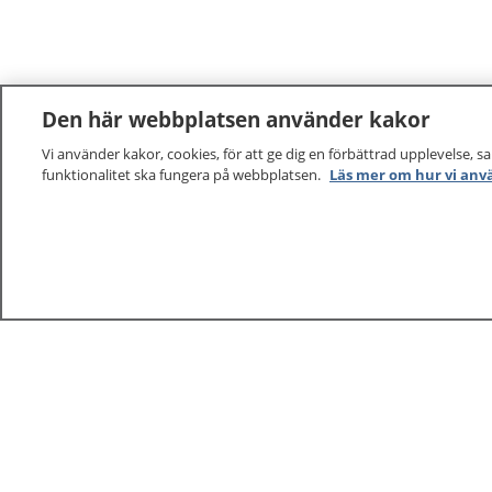
Den här webbplatsen använder kakor
Vi använder kakor, cookies, för att ge dig en förbättrad upplevelse, s
funktionalitet ska fungera på webbplatsen.
Läs mer om hur vi anv