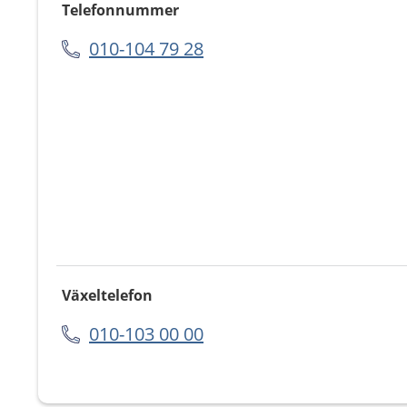
Telefonnummer
010-104 79 28
Växeltelefon
010-103 00 00