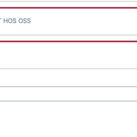
T HOS OSS