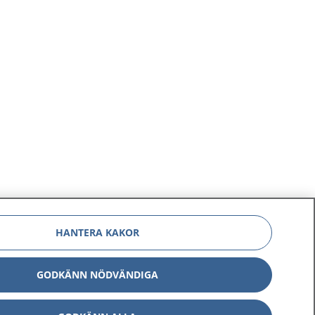
HANTERA KAKOR
GODKÄNN NÖDVÄNDIGA