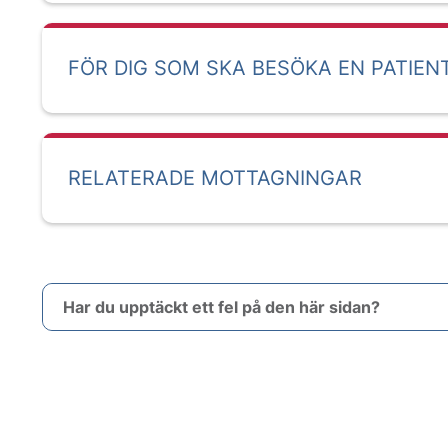
FÖR DIG SOM SKA BESÖKA EN PATIEN
RELATERADE MOTTAGNINGAR
Har du upptäckt ett fel på den här sidan?