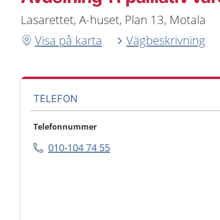
Lasarettet, A-huset, Plan 13, Motala
Visa på karta
Vägbeskrivning
TELEFON
Telefonnummer
010-104 74 55