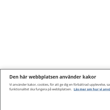
Den här webbplatsen använder kakor
Vi använder kakor, cookies, för att ge dig en förbättrad upplevelse, s
funktionalitet ska fungera på webbplatsen.
Läs mer om hur vi anv