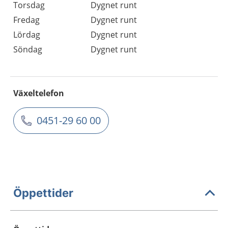
Torsdag
Dygnet runt
Fredag
Dygnet runt
Lördag
Dygnet runt
Söndag
Dygnet runt
Växeltelefon
0451-29 60 00
Öppettider