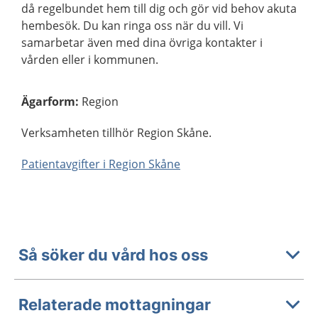
då regelbundet hem till dig och gör vid behov akuta
hembesök. Du kan ringa oss när du vill. Vi
samarbetar även med dina övriga kontakter i
vården eller i kommunen.
Ägarform
:
Region
Verksamheten tillhör Region Skåne.
Patientavgifter i Region Skåne
Så söker du vård hos oss
Relaterade mottagningar