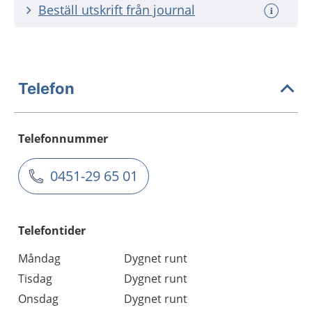
Beställ utskrift från journal
Telefon
Telefonnummer
0451-29 65 01
Telefontider
Måndag
Dygnet runt
Tisdag
Dygnet runt
Onsdag
Dygnet runt