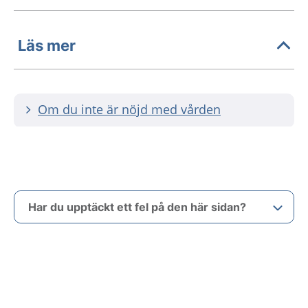
Läs mer
Om du inte är nöjd med vården
Har du upptäckt ett fel på den här sidan?