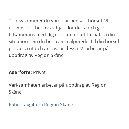
Till oss kommer du som har nedsatt hörsel. Vi
utreder ditt behov av hjälp för detta och gör
tillsammans med dig en plan för att förbättra din
situation. Om du behöver hjälpmedel till din hörsel
provar vi ut och anpassar dessa. Vi arbetar på
uppdrag av Region Skåne.
Ägarform
:
Privat
Verksamheten arbetar på uppdrag av Region
Skåne.
Patientavgifter i Region Skåne