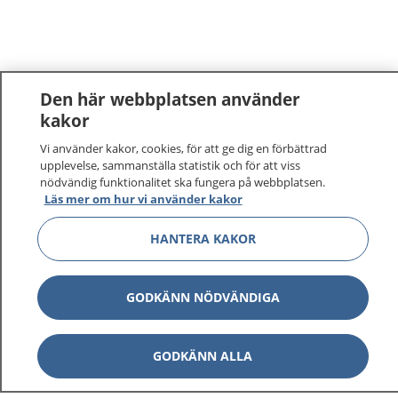
Den här webbplatsen använder
kakor
Vi använder kakor, cookies, för att ge dig en förbättrad
upplevelse, sammanställa statistik och för att viss
nödvändig funktionalitet ska fungera på webbplatsen.
Läs mer om hur vi använder kakor
HANTERA KAKOR
GODKÄNN NÖDVÄNDIGA
GODKÄNN ALLA