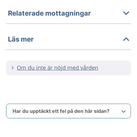
Relaterade mottagningar
Läs mer
Om du inte är nöjd med vården
Har du upptäckt ett fel på den här sidan?