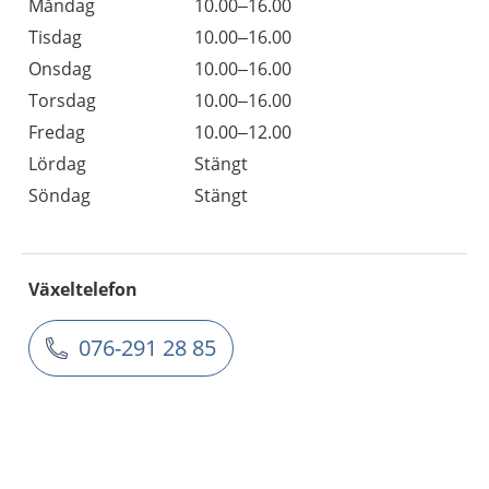
Måndag
10.00–16.00
Tisdag
10.00–16.00
Onsdag
10.00–16.00
Torsdag
10.00–16.00
Fredag
10.00–12.00
Lördag
Stängt
Söndag
Stängt
Växeltelefon
076-291 28 85