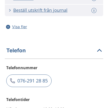
Beställ utskrift från journal
Visa fler
Telefon
Telefonnummer
076-291 28 85
Telefontider