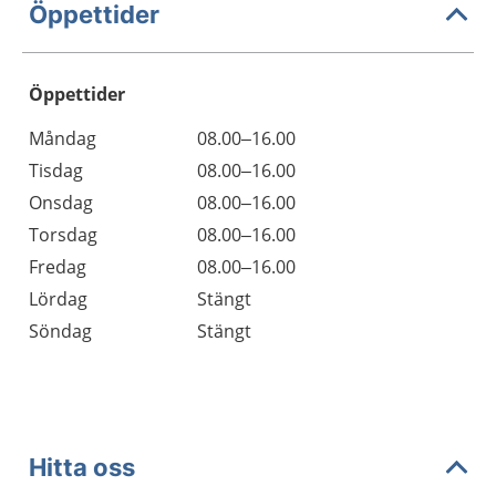
Öppettider
Öppettider
Öppettider
Kommentarer
Måndag
08.00–16.00
Dag
Tisdag
08.00–16.00
Onsdag
08.00–16.00
Torsdag
08.00–16.00
Fredag
08.00–16.00
Lördag
Stängt
Söndag
Stängt
Hitta oss