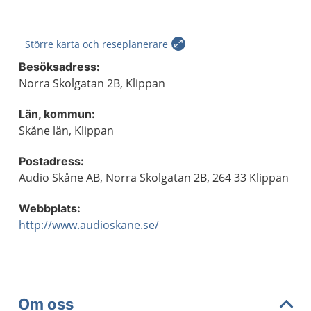
Större karta och reseplanerare
Besöksadress:
Norra Skolgatan 2B, Klippan
Län, kommun:
Skåne län, Klippan
Postadress:
Audio Skåne AB, Norra Skolgatan 2B, 264 33 Klippan
Webbplats:
http://www.audioskane.se/
Om oss