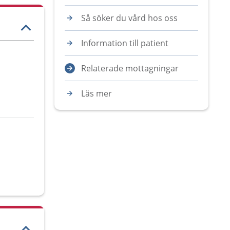
Så söker du vård hos oss
Information till patient
Relaterade mottagningar
Läs mer