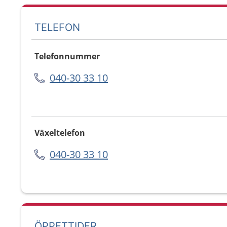
TELEFON
Telefonnummer
040-30 33 10
Växeltelefon
040-30 33 10
ÖPPETTIDER