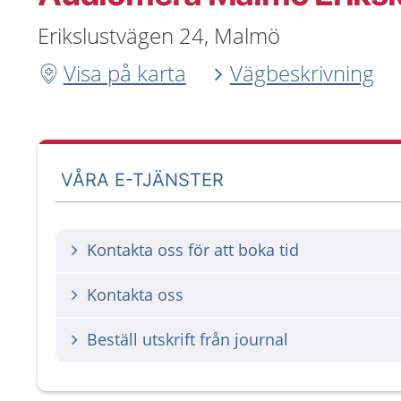
Erikslustvägen 24, Malmö
Visa på karta
Vägbeskrivning
VÅRA E-TJÄNSTER
Kontakta oss för att boka tid
Kontakta oss
Beställ utskrift från journal