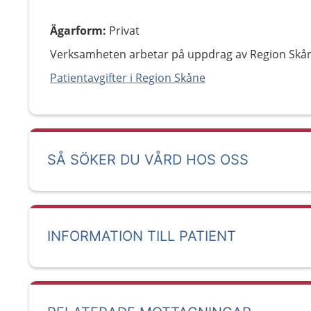
Ägarform
:
Privat
Verksamheten arbetar på uppdrag av Region Skå
Patientavgifter i Region Skåne
SÅ SÖKER DU VÅRD HOS OSS
INFORMATION TILL PATIENT