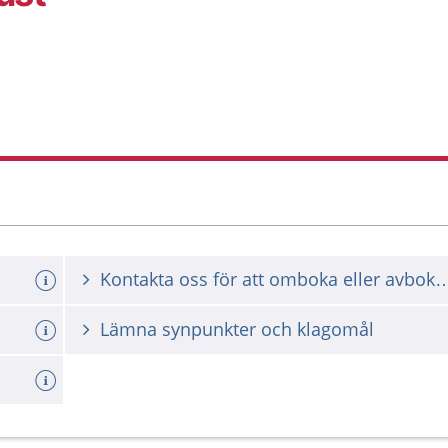
Kontakta oss för att omboka ell
Lämna synpunkter och klagomål