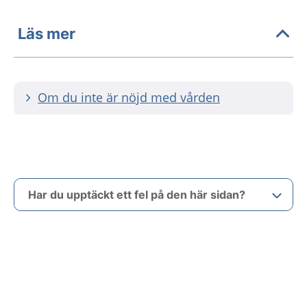
Läs mer
Om du inte är nöjd med vården
Har du upptäckt ett fel på den här sidan?