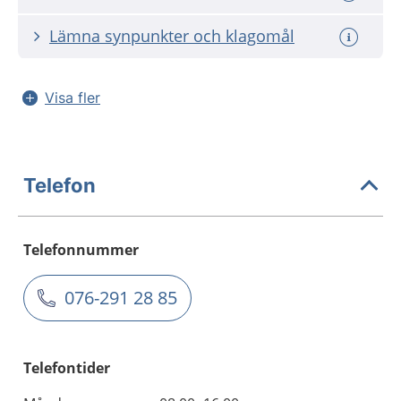
Lämna synpunkter och klagomål
Visa fler
Telefon
Telefonnummer
076-291 28 85
Telefontider