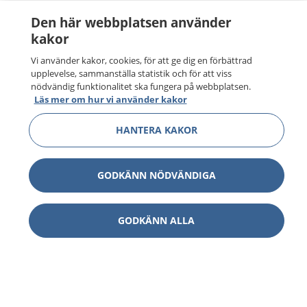
Den här webbplatsen använder
kakor
Vi använder kakor, cookies, för att ge dig en förbättrad
upplevelse, sammanställa statistik och för att viss
nödvändig funktionalitet ska fungera på webbplatsen.
Läs mer om hur vi använder kakor
HANTERA KAKOR
GODKÄNN NÖDVÄNDIGA
GODKÄNN ALLA