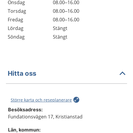
Onsdag
08.00–16.00
Torsdag
08.00–16.00
Fredag
08.00–16.00
Lördag
Stängt
Söndag
Stängt
Hitta oss
Större karta och reseplanerare
Besöksadress:
Fundationsvägen 17, Kristianstad
Län, kommun: