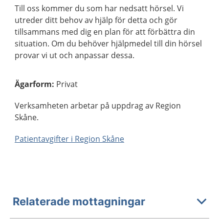
Till oss kommer du som har nedsatt hörsel. Vi
utreder ditt behov av hjälp för detta och gör
tillsammans med dig en plan för att förbättra din
situation. Om du behöver hjälpmedel till din hörsel
provar vi ut och anpassar dessa.
Ägarform
:
Privat
Verksamheten arbetar på uppdrag av Region
Skåne.
Patientavgifter i Region Skåne
Relaterade mottagningar