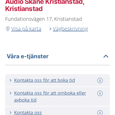
Audio Skåne Kristianstad,
Kristianstad
Fundationsvägen 17, Kristianstad
Visa på karta
Vägbeskrivning
Våra e-tjänster
Kontakta oss för att boka tid
Kontakta oss för att omboka eller
avboka tid
Kontakta oss