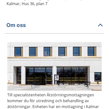
Kalmar, Hus 36, plan 7
Om oss
Till specialistenheten Ätstörningsmottagningen
kommer du för utredning och behandling av
ätstörningar. Enheten har en mottagning i Kalmar