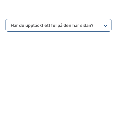
Har du upptäckt ett fel på den här sidan?