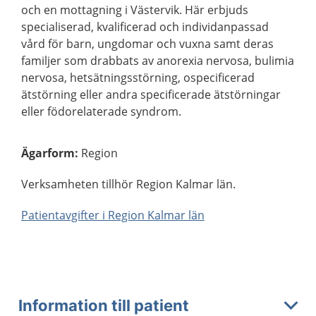
och en mottagning i Västervik. Här erbjuds
specialiserad, kvalificerad och individanpassad
vård för barn, ungdomar och vuxna samt deras
familjer som drabbats av anorexia nervosa, bulimia
nervosa, hetsätningsstörning, ospecificerad
ätstörning eller andra specificerade ätstörningar
eller födorelaterade syndrom.
Ägarform
:
Region
Verksamheten tillhör Region Kalmar län.
Patientavgifter i Region Kalmar län
Information till patient