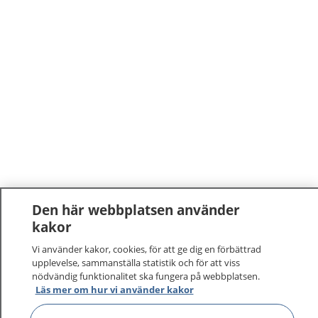
Den här webbplatsen använder
kakor
Vi använder kakor, cookies, för att ge dig en förbättrad
upplevelse, sammanställa statistik och för att viss
nödvändig funktionalitet ska fungera på webbplatsen.
Läs mer om hur vi använder kakor