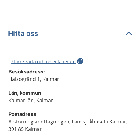
Hitta oss
Större karta och reseplanerare
Besöksadress:
Hälsogränd 1, Kalmar
Län, kommun:
Kalmar län, Kalmar
Postadress:
Ätstörningsmottagningen, Länssjukhuset i Kalmar,
391 85 Kalmar