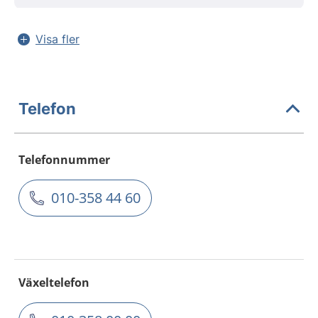
Visa fler
Telefon
Telefonnummer
010-358 44 60
Växeltelefon