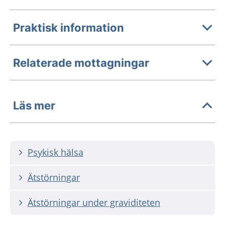
Praktisk information
Relaterade mottagningar
Läs mer
Psykisk hälsa
Ätstörningar
Ätstörningar under graviditeten