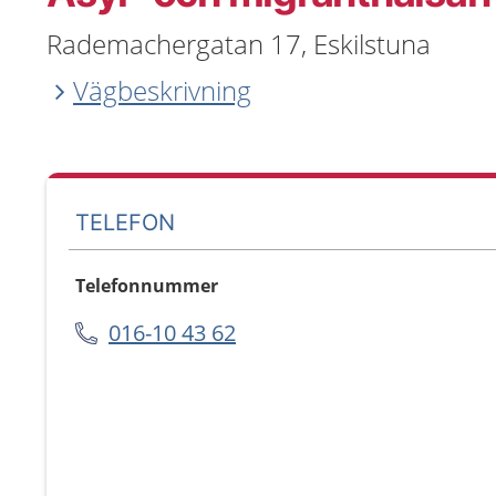
Rademachergatan 17, Eskilstuna
Vägbeskrivning
TELEFON
Telefonnummer
016-10 43 62