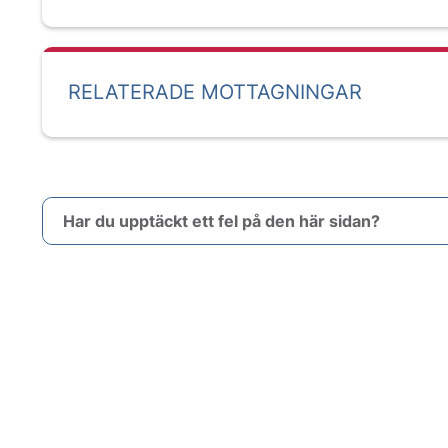
RELATERADE MOTTAGNINGAR
Har du upptäckt ett fel på den här sidan?