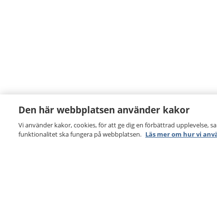
Den här webbplatsen använder kakor
Vi använder kakor, cookies, för att ge dig en förbättrad upplevelse, s
funktionalitet ska fungera på webbplatsen.
Läs mer om hur vi anv