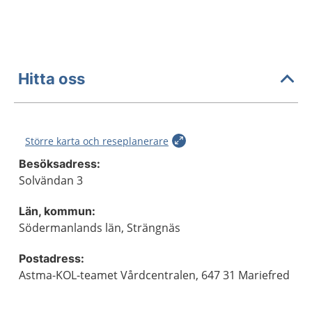
Hitta oss
Större karta och reseplanerare
Besöksadress:
Solvändan 3
Län, kommun:
Södermanlands län, Strängnäs
Postadress:
Astma-KOL-teamet Vårdcentralen, 647 31 Mariefred