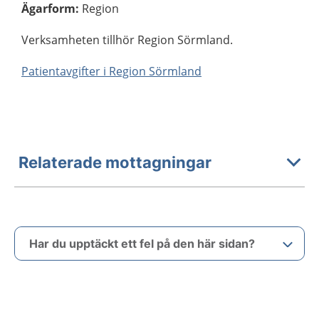
Ägarform
:
Region
Verksamheten tillhör Region Sörmland.
Patientavgifter i Region Sörmland
Relaterade mottagningar
Har du upptäckt ett fel på den här sidan?