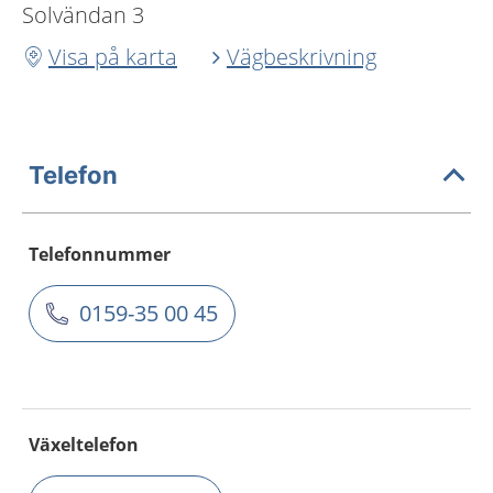
Solvändan 3
Visa på karta
Vägbeskrivning
Telefon
Telefonnummer
0159-35 00 45
Växeltelefon