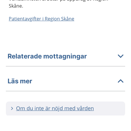
Skåne.
Patientavgifter i Region Skåne
Relaterade mottagningar
Läs mer
Om du inte är nöjd med vården