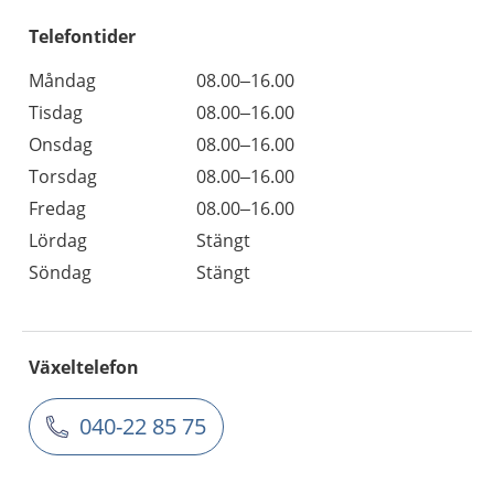
Telefontider
Måndag
08.00–16.00
Tisdag
08.00–16.00
Onsdag
08.00–16.00
Torsdag
08.00–16.00
Fredag
08.00–16.00
Lördag
Stängt
Söndag
Stängt
Växeltelefon
040-22 85 75