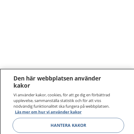
Den här webbplatsen använder
kakor
Vi använder kakor, cookies, för att ge dig en förbättrad
upplevelse, sammanställa statistik och för att viss
nödvändig funktionalitet ska fungera på webbplatsen.
Läs mer om hur vi använder kakor
HANTERA KAKOR