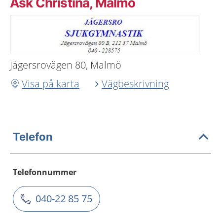
Ask Christina, Malmö
Jägersrovägen 80, Malmö
Visa på karta
Vägbeskrivning
Telefon
Telefonnummer
040-22 85 75