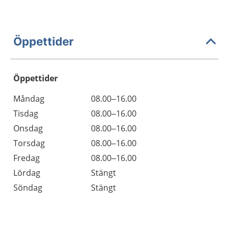
Öppettider
Öppettider
Öppettider
Kommentarer
Måndag
08.00–16.00
Dag
Tisdag
08.00–16.00
Onsdag
08.00–16.00
Torsdag
08.00–16.00
Fredag
08.00–16.00
Lördag
Stängt
Söndag
Stängt