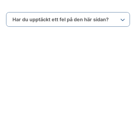
Har du upptäckt ett fel på den här sidan?