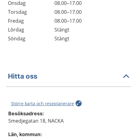
Onsdag
08.00–17.00
Torsdag
08.00–17.00
Fredag
08.00–17.00
Lördag
Stängt
Söndag
Stängt
Hitta oss
Större karta och reseplanerare
Besöksadress:
Smedjegatan 18, NACKA
Län, kommun: