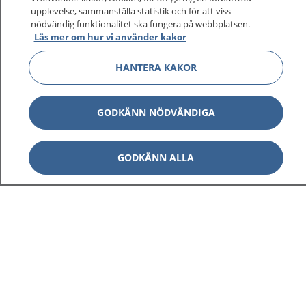
upplevelse, sammanställa statistik och för att viss
nödvändig funktionalitet ska fungera på webbplatsen.
Läs mer om hur vi använder kakor
HANTERA KAKOR
GODKÄNN NÖDVÄNDIGA
GODKÄNN ALLA