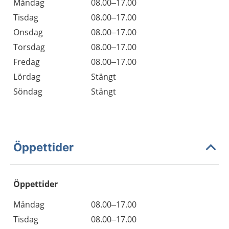
Måndag
08.00–17.00
Tisdag
08.00–17.00
Onsdag
08.00–17.00
Torsdag
08.00–17.00
Fredag
08.00–17.00
Lördag
Stängt
Söndag
Stängt
Öppettider
Öppettider
Öppettider
Kommentarer
Måndag
08.00–17.00
Dag
Tisdag
08.00–17.00