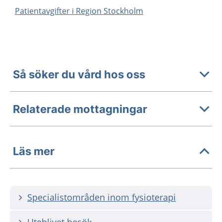
Patientavgifter i Region Stockholm
Så söker du vård hos oss
Relaterade mottagningar
Läs mer
Specialistområden inom fysioterapi