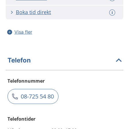
Boka tid direkt
Visa fler
Telefon
Telefonnummer
08-725 54 80
Telefontider