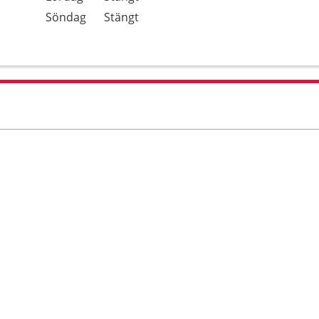
Söndag
Stängt