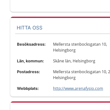
HITTA OSS
Mellersta stenbocksgatan 10,
Besöksadress:
Helsingborg
Skåne län, Helsingborg
Län, kommun:
Mellersta stenbocksgatan 10, 
Postadress:
Helsingborg
http://www.arenafysio.com
Webbplats: