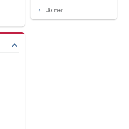
Läs mer