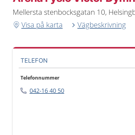
Mellersta stenbocksgatan 10, Helsing
Visa på karta
Vägbeskrivning
TELEFON
Telefonnummer
042-16 40 50