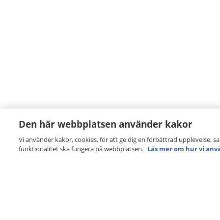
Den här webbplatsen använder kakor
Vi använder kakor, cookies, för att ge dig en förbättrad upplevelse, s
funktionalitet ska fungera på webbplatsen.
Läs mer om hur vi anv