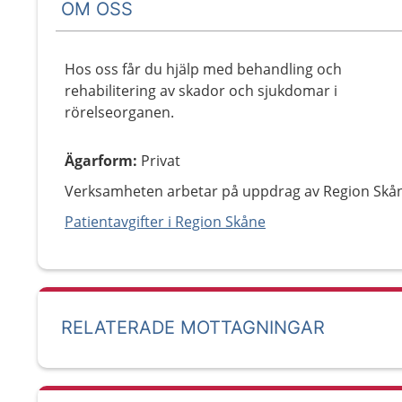
OM OSS
Hos oss får du hjälp med behandling och
rehabilitering av skador och sjukdomar i
rörelseorganen.
Ägarform
:
Privat
Verksamheten arbetar på uppdrag av Region Skå
Patientavgifter i Region Skåne
RELATERADE MOTTAGNINGAR