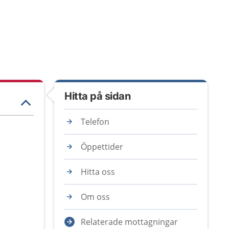
Hitta på sidan
Telefon
Öppettider
Hitta oss
Om oss
Relaterade mottagningar