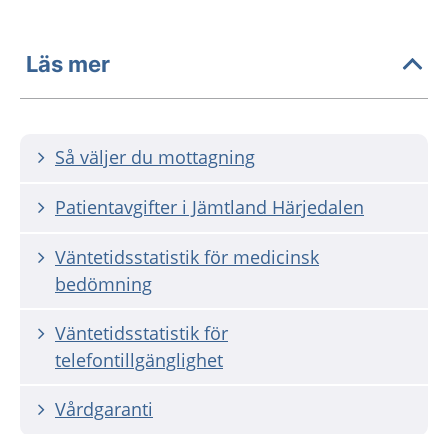
Läs mer
Så väljer du mottagning
Patientavgifter i Jämtland Härjedalen
Väntetidsstatistik för medicinsk
bedömning
Väntetidsstatistik för
telefontillgänglighet
Vårdgaranti