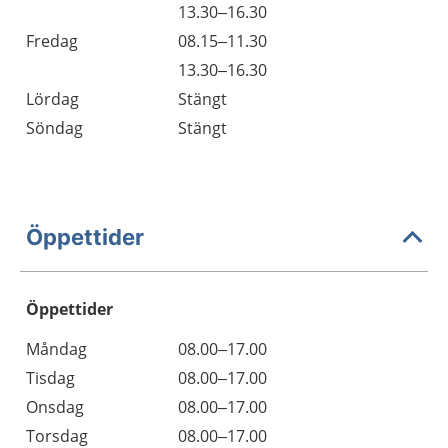
13.30–16.30
Fredag
08.15–11.30
13.30–16.30
Lördag
Stängt
Söndag
Stängt
Öppettider
Öppettider
Öppettider
Kommentarer
Måndag
08.00–17.00
Dag
Tisdag
08.00–17.00
Onsdag
08.00–17.00
Torsdag
08.00–17.00