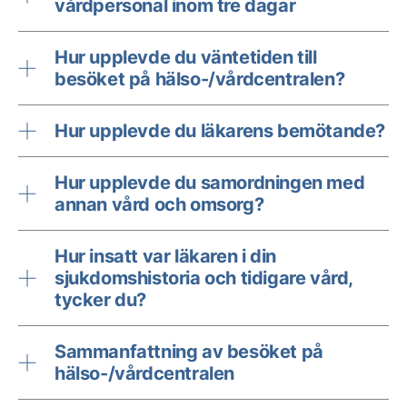
vårdpersonal inom tre dagar
Hur upplevde du väntetiden till
besöket på hälso-/vårdcentralen?
Hur upplevde du läkarens bemötande?
Hur upplevde du samordningen med
annan vård och omsorg?
Hur insatt var läkaren i din
sjukdomshistoria och tidigare vård,
tycker du?
Sammanfattning av besöket på
hälso-/vårdcentralen