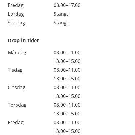
Fredag
08.00–17.00
Lördag
Stängt
Söndag
Stängt
Drop-in-tider
Måndag
08.00–11.00
13.00–15.00
Tisdag
08.00–11.00
13.00–15.00
Onsdag
08.00–11.00
13.00–15.00
Torsdag
08.00–11.00
13.00–15.00
Fredag
08.00–11.00
13.00–15.00