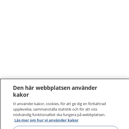
Den här webbplatsen använder
kakor
Vi använder kakor, cookies, för att ge dig en förbättrad
upplevelse, sammanställa statistik och för att viss
nödvändig funktionalitet ska fungera på webbplatsen.
Läs mer om hur vi använder kakor