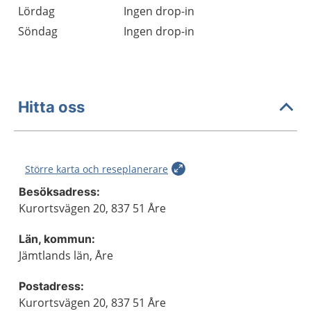
Lördag
Ingen drop-in
Söndag
Ingen drop-in
Hitta oss
Större karta och reseplanerare
Besöksadress:
Kurortsvägen 20, 837 51 Åre
Län, kommun:
Jämtlands län, Åre
Postadress:
Kurortsvägen 20, 837 51 Åre