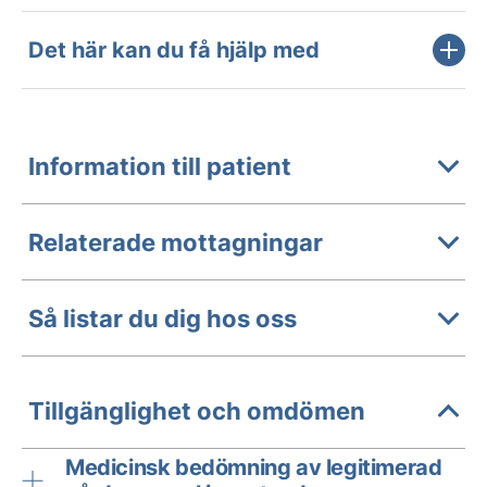
Det här kan du få hjälp med
Information till patient
Relaterade mottagningar
Så listar du dig hos oss
Tillgänglighet och omdömen
Medicinsk bedömning av legitimerad