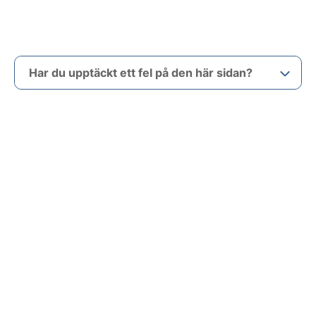
Har du upptäckt ett fel på den här sidan?