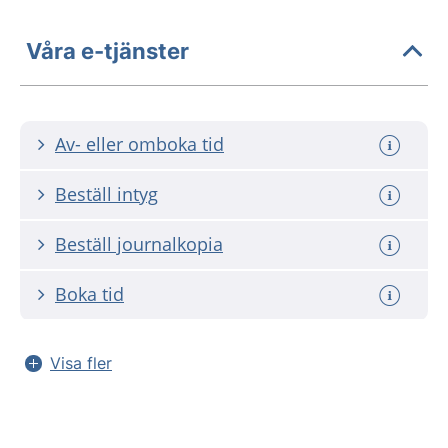
Våra e-tjänster
Av- eller omboka tid
Beställ intyg
Beställ journalkopia
Boka tid
Visa fler