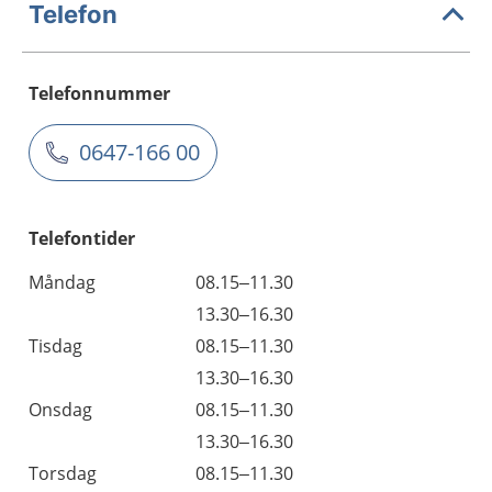
Telefon
Telefonnummer
0647-166 00
Telefontider
Måndag
08.15–11.30
13.30–16.30
Tisdag
08.15–11.30
13.30–16.30
Onsdag
08.15–11.30
13.30–16.30
Torsdag
08.15–11.30