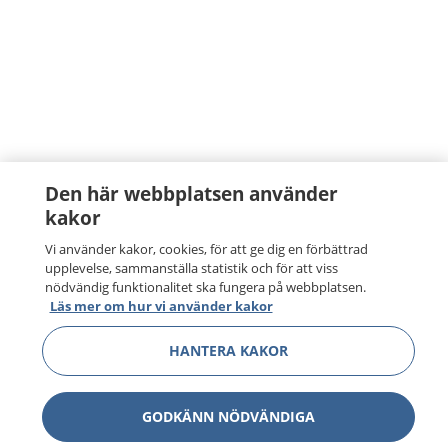
Den här webbplatsen använder
kakor
Vi använder kakor, cookies, för att ge dig en förbättrad
upplevelse, sammanställa statistik och för att viss
nödvändig funktionalitet ska fungera på webbplatsen.
Läs mer om hur vi använder kakor
HANTERA KAKOR
GODKÄNN NÖDVÄNDIGA