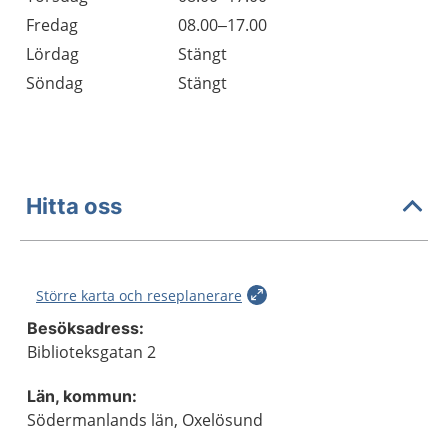
Fredag
08.00–17.00
Lördag
Stängt
Söndag
Stängt
Hitta oss
Större karta och reseplanerare
Besöksadress:
Biblioteksgatan 2
Län, kommun:
Södermanlands län, Oxelösund