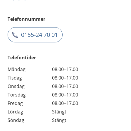
Telefonnummer
0155-24 70 01
Telefontider
Måndag
08.00–17.00
Tisdag
08.00–17.00
Onsdag
08.00–17.00
Torsdag
08.00–17.00
Fredag
08.00–17.00
Lördag
Stängt
Söndag
Stängt