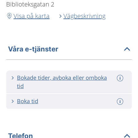
Biblioteksgatan 2
Visa på karta
Vägbeskrivning
Våra e-tjänster
Bokade tider, avboka eller omboka
tid
Boka tid
Telefon