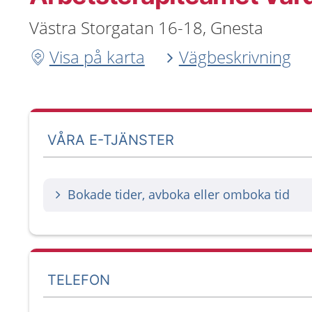
Västra Storgatan 16-18, Gnesta
Visa på karta
Vägbeskrivning
VÅRA E-TJÄNSTER
Bokade tider, avboka eller omboka tid
TELEFON