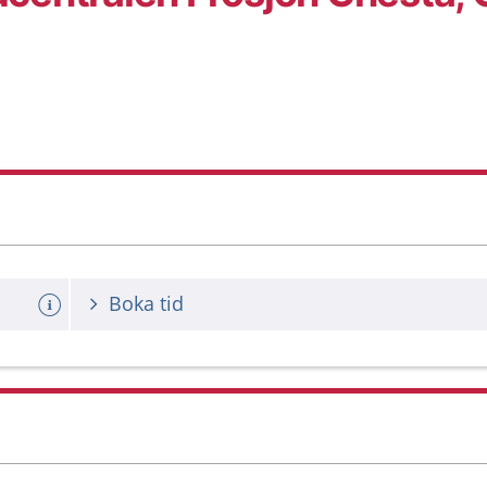
Boka tid