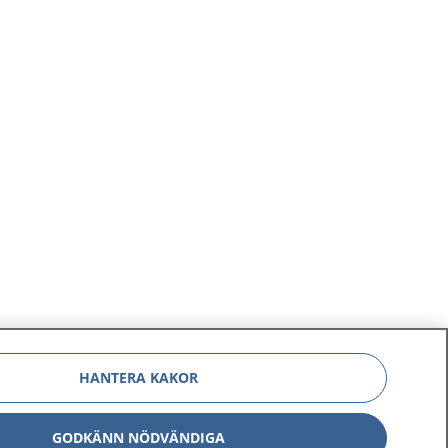
HANTERA KAKOR
GODKÄNN NÖDVÄNDIGA