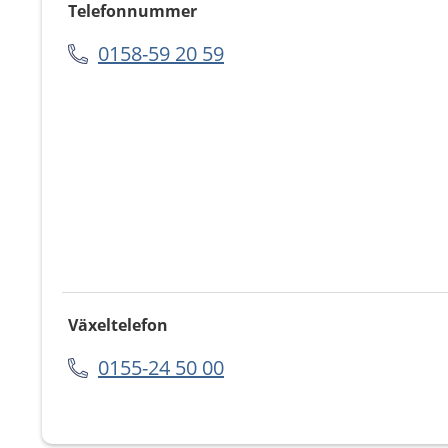
Telefonnummer
0158-59 20 59
Växeltelefon
0155-24 50 00