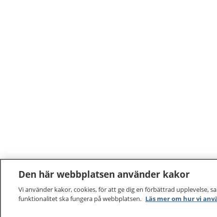
Den här webbplatsen använder kakor
Vi använder kakor, cookies, för att ge dig en förbättrad upplevelse, s
funktionalitet ska fungera på webbplatsen.
Läs mer om hur vi anv