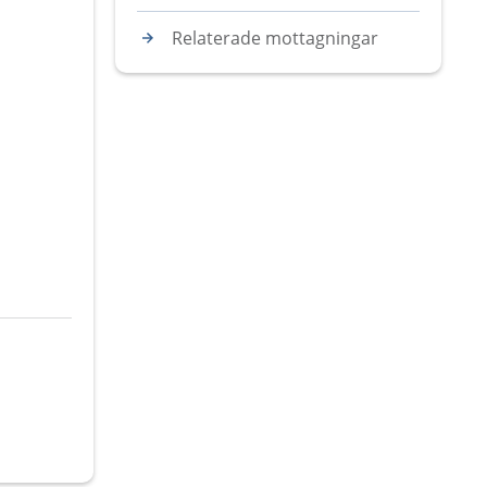
Relaterade mottagningar