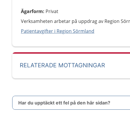
Ägarform
:
Privat
Verksamheten arbetar på uppdrag av Region Sör
Patientavgifter i Region Sörmland
RELATERADE MOTTAGNINGAR
Har du upptäckt ett fel på den här sidan?