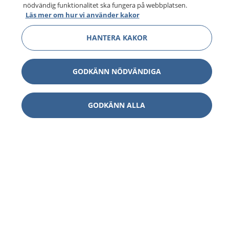
nödvändig funktionalitet ska fungera på webbplatsen.
Läs mer om hur vi använder kakor
HANTERA KAKOR
GODKÄNN NÖDVÄNDIGA
GODKÄNN ALLA