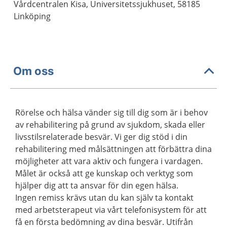
Vårdcentralen Kisa, Universitetssjukhuset, 58185
Linköping
Om oss
Rörelse och hälsa vänder sig till dig som är i behov
av rehabilitering på grund av sjukdom, skada eller
livsstilsrelaterade besvär. Vi ger dig stöd i din
rehabilitering med målsättningen att förbättra dina
möjligheter att vara aktiv och fungera i vardagen.
Målet är också att ge kunskap och verktyg som
hjälper dig att ta ansvar för din egen hälsa.
Ingen remiss krävs utan du kan själv ta kontakt
med arbetsterapeut via vårt telefonisystem för att
få en första bedömning av dina besvär. Utifrån