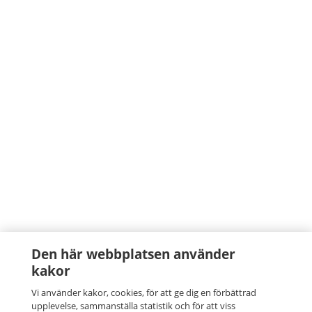
Den här webbplatsen använder
kakor
Vi använder kakor, cookies, för att ge dig en förbättrad
upplevelse, sammanställa statistik och för att viss