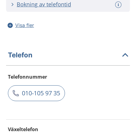
Bokning av telefontid
Visa fler
Telefon
Telefonnummer
010-105 97 35
Växeltelefon