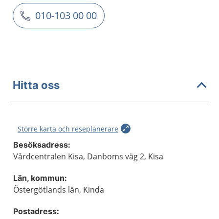
010-103 00 00
Hitta oss
Större karta och reseplanerare
Besöksadress:
Vårdcentralen Kisa, Danboms väg 2, Kisa
Län, kommun:
Östergötlands län, Kinda
Postadress: