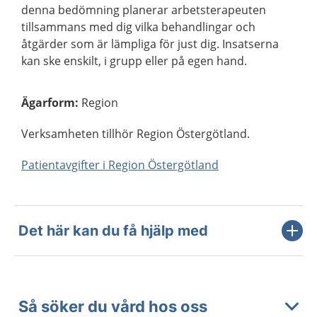
denna bedömning planerar arbetsterapeuten
tillsammans med dig vilka behandlingar och
åtgärder som är lämpliga för just dig. Insatserna
kan ske enskilt, i grupp eller på egen hand.
Ägarform
:
Region
Verksamheten tillhör Region Östergötland.
Patientavgifter i Region Östergötland
Det här kan du få hjälp med
Så söker du vård hos oss