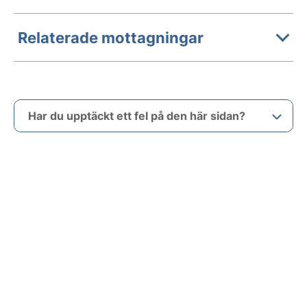
Relaterade mottagningar
Har du upptäckt ett fel på den här sidan?