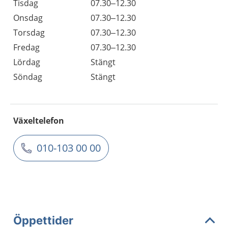
Tisdag
07.30–12.30
Onsdag
07.30–12.30
Torsdag
07.30–12.30
Fredag
07.30–12.30
Lördag
Stängt
Söndag
Stängt
Växeltelefon
010-103 00 00
Öppettider