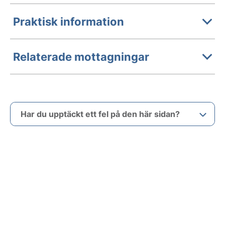
Praktisk information
Relaterade mottagningar
Har du upptäckt ett fel på den här sidan?