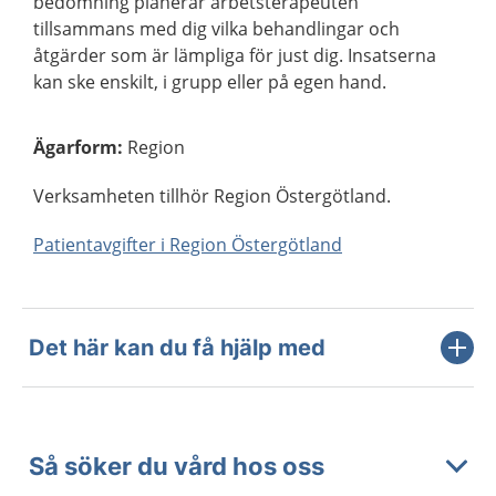
bedömning planerar arbetsterapeuten
tillsammans med dig vilka behandlingar och
åtgärder som är lämpliga för just dig. Insatserna
kan ske enskilt, i grupp eller på egen hand.
Ägarform
:
Region
Verksamheten tillhör Region Östergötland.
Patientavgifter i Region Östergötland
Det här kan du få hjälp med
Så söker du vård hos oss