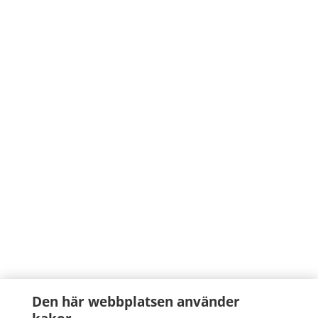
Den här webbplatsen använder