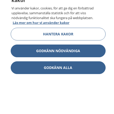
kakor
Vi använder kakor, cookies, för att ge dig en förbättrad
upplevelse, sammanställa statistik och för att viss
nödvändig funktionalitet ska fungera på webbplatsen.
Läs mer om hur vi använder kakor
HANTERA KAKOR
GODKÄNN NÖDVÄNDIGA
GODKÄNN ALLA