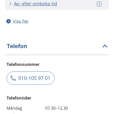
Av- eller omboka tid
Visa fler
Telefon
Telefonnummer
010-105 97 01
Telefontider
Måndag
07.30–12.30