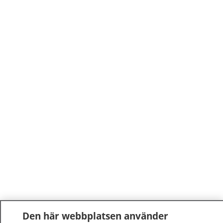
Den här webbplatsen använder