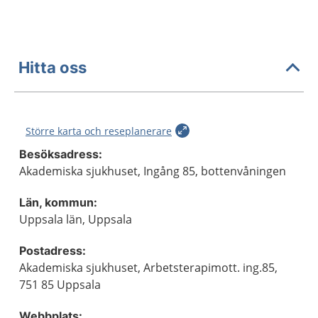
Hitta oss
Större karta och reseplanerare
Besöksadress:
Akademiska sjukhuset, Ingång 85, bottenvåningen
Län, kommun:
Uppsala län, Uppsala
Postadress:
Akademiska sjukhuset, Arbetsterapimott. ing.85,
751 85 Uppsala
Webbplats: