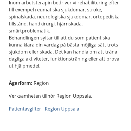
Inom arbetsterapin bedriver vi rehabilitering efter
till exempel reumatiska sjukdomar, stroke,
spinalskada, neurologiska sjukdomar, ortopediska
tillstånd, handkirurgi, hjärnskada,
smärtproblematik.
Behandlingen syftar till att du som patient ska
kunna klara din vardag på bästa möjliga sätt trots
sjukdom eller skada. Det kan handla om att träna
dagliga aktiviteter, funktionsträning eller att prova
ut hjälpmedel.
Ägarform
:
Region
Verksamheten tillhör Region Uppsala.
Patientavgifter i Region Uppsala