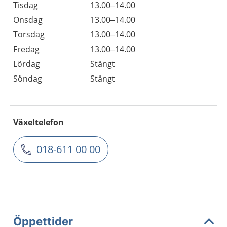
Tisdag
13.00–14.00
Onsdag
13.00–14.00
Torsdag
13.00–14.00
Fredag
13.00–14.00
Lördag
Stängt
Söndag
Stängt
Växeltelefon
018-611 00 00
Öppettider