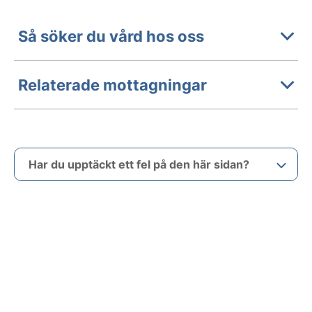
Så söker du vård hos oss
Relaterade mottagningar
Har du upptäckt ett fel på den här sidan?