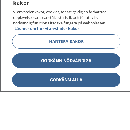
kakor
Vi använder kakor, cookies, för att ge dig en förbättrad
upplevelse, sammanställa statistik och för att viss
nödvändig funktionalitet ska fungera på webbplatsen.
Läs mer om hur vi använder kakor
HANTERA KAKOR
GODKÄNN NÖDVÄNDIGA
GODKÄNN ALLA