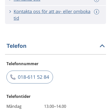
Kontakta oss för att av- eller omboka
tid
Telefon
Telefonnummer
018-611 52 84
Telefontider
Måndag
13.00–14.00