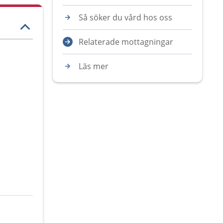
Så söker du vård hos oss
Relaterade mottagningar
Läs mer