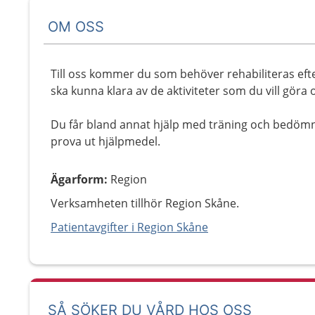
OM OSS
Till oss kommer du som behöver rehabiliteras efte
ska kunna klara av de aktiviteter som du vill göra o
Du får bland annat hjälp med träning och bedömni
prova ut hjälpmedel.
Ägarform
:
Region
Verksamheten tillhör Region Skåne.
Patientavgifter i Region Skåne
SÅ SÖKER DU VÅRD HOS OSS