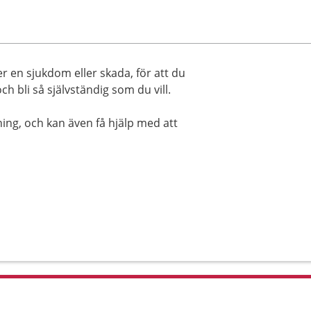
r en sjukdom eller skada, för att du
ch bli så självständig som du vill.
ng, och kan även få hjälp med att