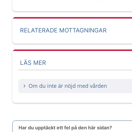
RELATERADE MOTTAGNINGAR
LÄS MER
Om du inte är nöjd med vården
Har du upptäckt ett fel på den här sidan?