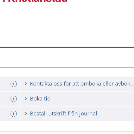
Kontakta oss för att omboka ell
Boka tid
Beställ utskrift från journal