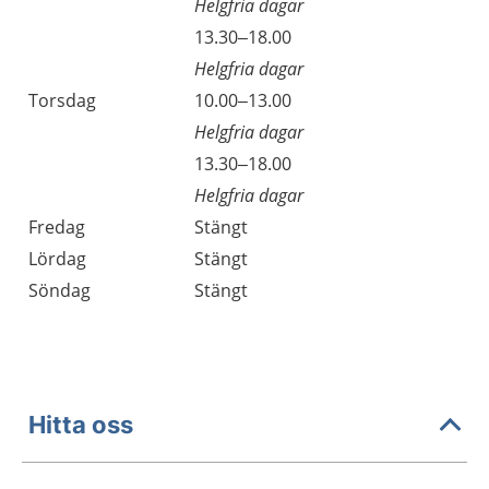
Helgfria dagar
Onsdag
13.30–18.00
Helgfria dagar
Torsdag
10.00–13.00
Helgfria dagar
Torsdag
13.30–18.00
Helgfria dagar
Fredag
Stängt
Lördag
Stängt
Söndag
Stängt
Hitta oss