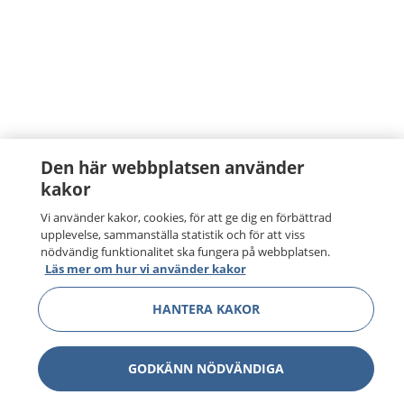
Den här webbplatsen använder
kakor
Vi använder kakor, cookies, för att ge dig en förbättrad
upplevelse, sammanställa statistik och för att viss
nödvändig funktionalitet ska fungera på webbplatsen.
Läs mer om hur vi använder kakor
HANTERA KAKOR
GODKÄNN NÖDVÄNDIGA