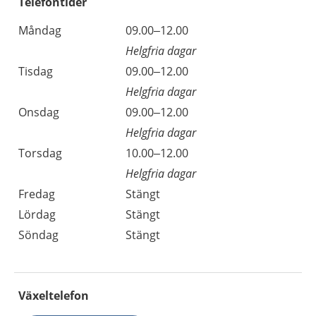
Telefontider
Måndag
09.00–12.00
Helgfria dagar
Tisdag
09.00–12.00
Helgfria dagar
Onsdag
09.00–12.00
Helgfria dagar
Torsdag
10.00–12.00
Helgfria dagar
Fredag
Stängt
Lördag
Stängt
Söndag
Stängt
Växeltelefon