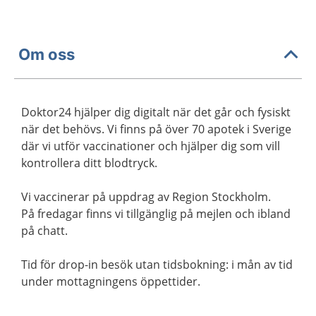
Om oss
Doktor24 hjälper dig digitalt när det går och fysiskt
när det behövs. Vi finns på över 70 apotek i Sverige
där vi utför vaccinationer och hjälper dig som vill
kontrollera ditt blodtryck.
Vi vaccinerar på uppdrag av Region Stockholm.
På fredagar finns vi tillgänglig på mejlen och ibland
på chatt.
Tid för drop-in besök utan tidsbokning: i mån av tid
under mottagningens öppettider.