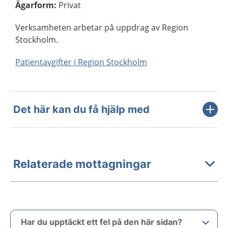
Ägarform
:
Privat
Verksamheten arbetar på uppdrag av Region
Stockholm.
Patientavgifter i Region Stockholm
Det här kan du få hjälp med
Relaterade mottagningar
Har du upptäckt ett fel på den här sidan?