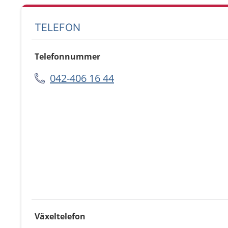
TELEFON
Telefonnummer
042-406 16 44
Växeltelefon