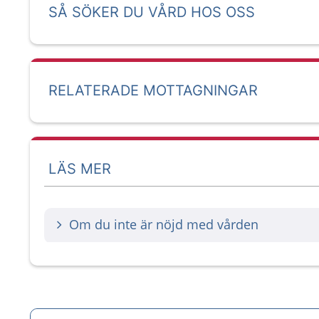
SÅ SÖKER DU VÅRD HOS OSS
RELATERADE MOTTAGNINGAR
LÄS MER
Om du inte är nöjd med vården