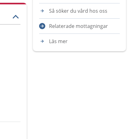
Så söker du vård hos oss
Relaterade mottagningar
Läs mer