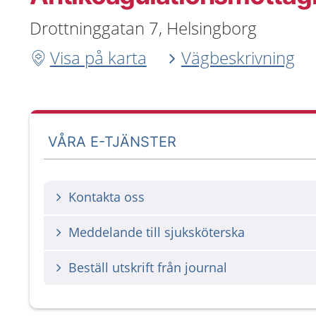
Drottninggatan 7, Helsingborg
Visa på karta
Vägbeskrivning
VÅRA E-TJÄNSTER
Kontakta oss
Meddelande till sjuksköterska
Beställ utskrift från journal