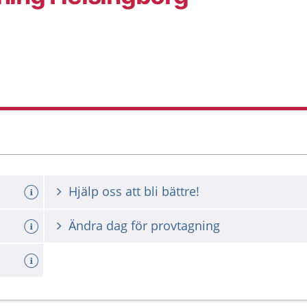
Hjälp oss att bli bättre!
Ändra dag för provtagning