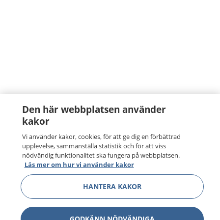
Den här webbplatsen använder
kakor
Vi använder kakor, cookies, för att ge dig en förbättrad
upplevelse, sammanställa statistik och för att viss
nödvändig funktionalitet ska fungera på webbplatsen.
Läs mer om hur vi använder kakor
HANTERA KAKOR
GODKÄNN NÖDVÄNDIGA