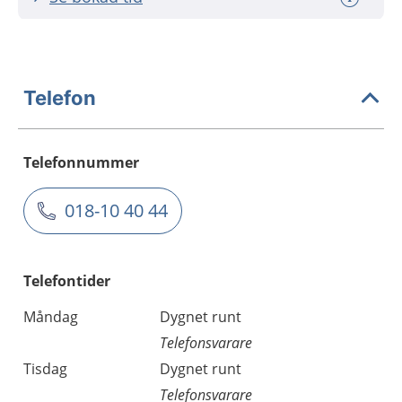
Telefon
Telefonnummer
018-10 40 44
Telefontider
Måndag
Dygnet runt
Telefonsvarare
Tisdag
Dygnet runt
Telefonsvarare