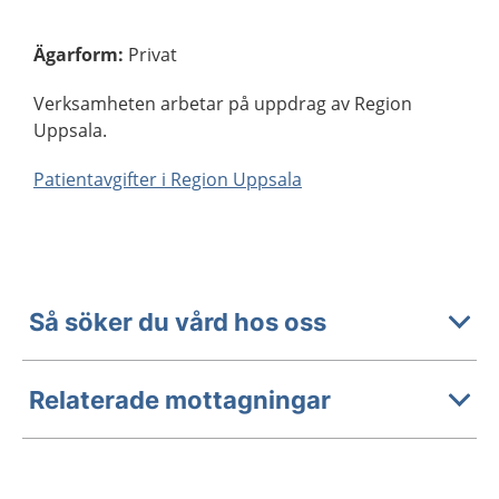
Ägarform
:
Privat
Verksamheten arbetar på uppdrag av Region
Uppsala.
Patientavgifter i Region Uppsala
Så söker du vård hos oss
Relaterade mottagningar