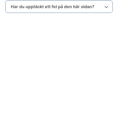
Har du upptäckt ett fel på den här sidan?