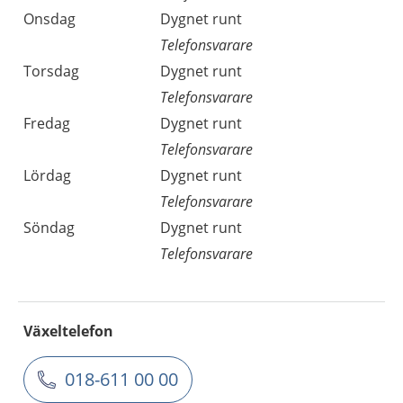
Onsdag
Dygnet runt
Telefonsvarare
Torsdag
Dygnet runt
Telefonsvarare
Fredag
Dygnet runt
Telefonsvarare
Lördag
Dygnet runt
Telefonsvarare
Söndag
Dygnet runt
Telefonsvarare
Växeltelefon
018-611 00 00