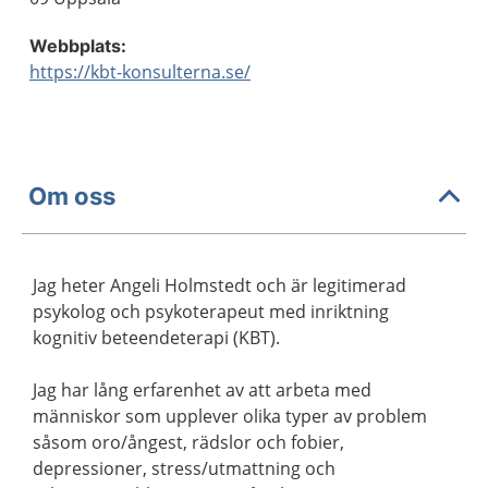
Webbplats:
https://kbt-konsulterna.se/
Om oss
Jag heter Angeli Holmstedt och är legitimerad
psykolog och psykoterapeut med inriktning
kognitiv beteendeterapi (KBT).
Jag har lång erfarenhet av att arbeta med
människor som upplever olika typer av problem
såsom oro/ångest, rädslor och fobier,
depressioner, stress/utmattning och