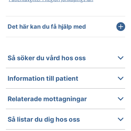
Det här kan du få hjälp med
Så söker du vård hos oss
Information till patient
Relaterade mottagningar
Så listar du dig hos oss