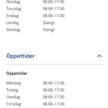
Onsdag
08.00–17.00
Torsdag
08.00–17.00
Fredag
08.00–17.00
Lördag
Stängt
Söndag
Stängt
Öppettider
Öppettider
Öppettider
Kommentarer
Måndag
08.00–17.00
Dag
Tisdag
08.00–17.00
Onsdag
08.00–17.00
Torsdag
08.00–17.00