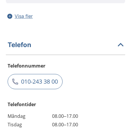
Visa fler
Telefon
Telefonnummer
010-243 38 00
Telefontider
Måndag
08.00–17.00
Tisdag
08.00–17.00