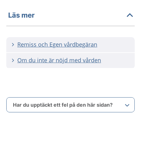
Läs mer
Remiss och Egen vårdbegäran
Om du inte är nöjd med vården
Har du upptäckt ett fel på den här sidan?