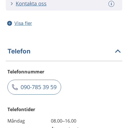
Kontakta oss
Visa fler
Telefon
Telefonnummer
090-785 39 59
Telefontider
Måndag
08.00–16.00