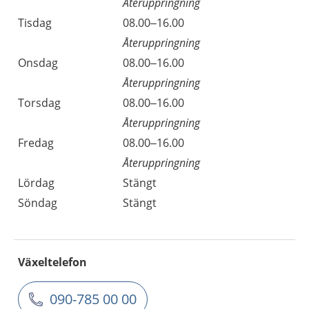
Återuppringning
Tisdag
08.00–16.00
Återuppringning
Onsdag
08.00–16.00
Återuppringning
Torsdag
08.00–16.00
Återuppringning
Fredag
08.00–16.00
Återuppringning
Lördag
Stängt
Söndag
Stängt
Växeltelefon
090-785 00 00