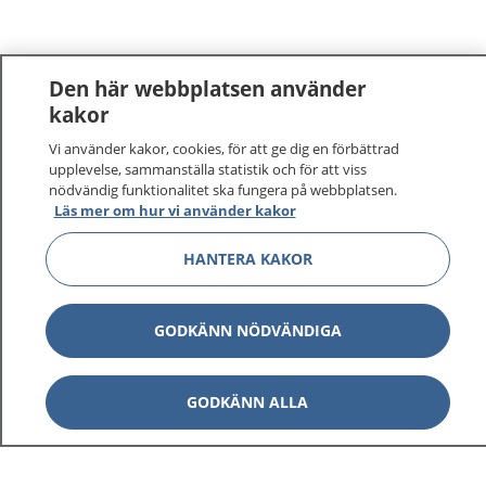
Den här webbplatsen använder
kakor
Vi använder kakor, cookies, för att ge dig en förbättrad
upplevelse, sammanställa statistik och för att viss
nödvändig funktionalitet ska fungera på webbplatsen.
Läs mer om hur vi använder kakor
HANTERA KAKOR
GODKÄNN NÖDVÄNDIGA
GODKÄNN ALLA