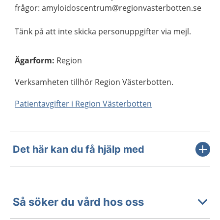
frågor: amyloidoscentrum@regionvasterbotten.se
Tänk på att inte skicka personuppgifter via mejl.
Ägarform
:
Region
Verksamheten tillhör Region Västerbotten.
Patientavgifter i Region Västerbotten
Det här kan du få hjälp med
Så söker du vård hos oss