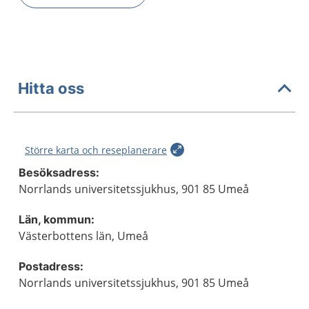
Hitta oss
Större karta och reseplanerare
Besöksadress:
Norrlands universitetssjukhus, 901 85 Umeå
Län, kommun:
Västerbottens län, Umeå
Postadress:
Norrlands universitetssjukhus, 901 85 Umeå