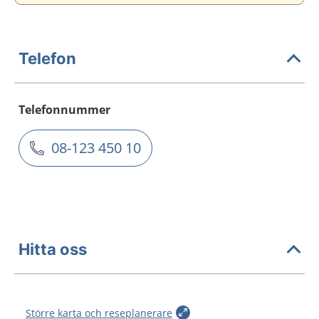
Telefon
Telefonnummer
08-123 450 10
Hitta oss
Större karta och reseplanerare