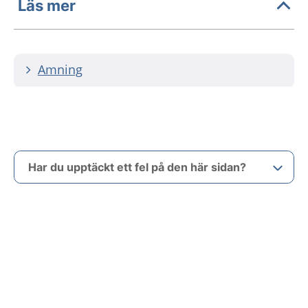
Läs mer
Amning
Har du upptäckt ett fel på den här sidan?