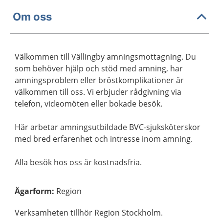
Om oss
Välkommen till Vällingby amningsmottagning. Du
som behöver hjälp och stöd med amning, har
amningsproblem eller bröstkomplikationer är
välkommen till oss. Vi erbjuder rådgivning via
telefon, videomöten eller bokade besök.
Här arbetar amningsutbildade BVC-sjuksköterskor
med bred erfarenhet och intresse inom amning.
Alla besök hos oss är kostnadsfria.
Ägarform
:
Region
Verksamheten tillhör Region Stockholm.