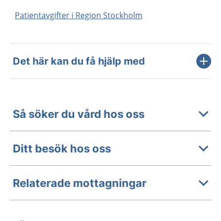
Patientavgifter i Region Stockholm
Det här kan du få hjälp med
Så söker du vård hos oss
Ditt besök hos oss
Relaterade mottagningar