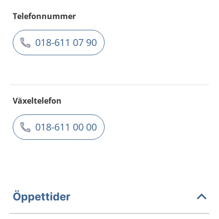
Telefonnummer
018-611 07 90
Växeltelefon
018-611 00 00
Öppettider