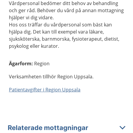
Vårdpersonal bedömer ditt behov av behandling
och ger råd. Behöver du vård på annan mottagning
hjälper vi dig vidare.
Hos oss träffar du vårdpersonal som bäst kan
hjälpa dig. Det kan till exempel vara läkare,
sjuksköterska, barnmorska, fysioterapeut, dietist,
psykolog eller kurator.
Ägarform
:
Region
Verksamheten tillhör Region Uppsala.
Patientavgifter i Region Uppsala
Relaterade mottagningar