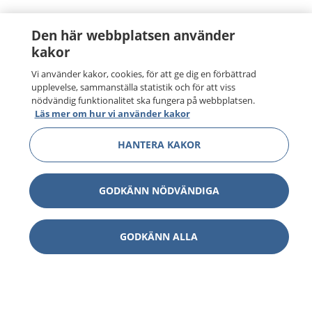
Den här webbplatsen använder
kakor
Vi använder kakor, cookies, för att ge dig en förbättrad
upplevelse, sammanställa statistik och för att viss
nödvändig funktionalitet ska fungera på webbplatsen.
Läs mer om hur vi använder kakor
HANTERA KAKOR
GODKÄNN NÖDVÄNDIGA
GODKÄNN ALLA