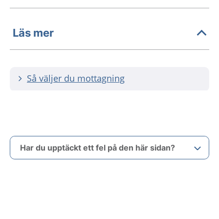
Läs mer
Så väljer du mottagning
Har du upptäckt ett fel på den här sidan?