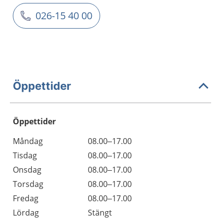
026-15 40 00
Öppettider
Öppettider
Öppettider
Kommentarer
Måndag
08.00–17.00
Dag
Tisdag
08.00–17.00
Onsdag
08.00–17.00
Torsdag
08.00–17.00
Fredag
08.00–17.00
Lördag
Stängt