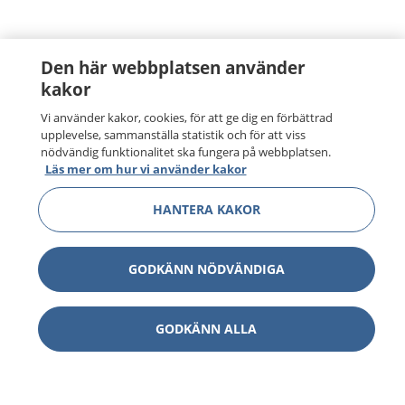
Den här webbplatsen använder
kakor
Vi använder kakor, cookies, för att ge dig en förbättrad
upplevelse, sammanställa statistik och för att viss
nödvändig funktionalitet ska fungera på webbplatsen.
Läs mer om hur vi använder kakor
HANTERA KAKOR
GODKÄNN NÖDVÄNDIGA
GODKÄNN ALLA