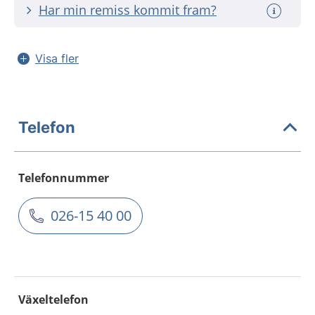
Har min remiss kommit fram?
Visa fler
Telefon
Telefonnummer
026-15 40 00
Växeltelefon