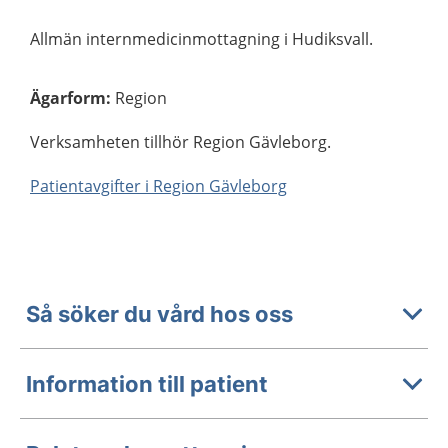
Allmän internmedicinmottagning i Hudiksvall.
Ägarform
:
Region
Verksamheten tillhör Region Gävleborg.
Patientavgifter i Region Gävleborg
Så söker du vård hos oss
Information till patient