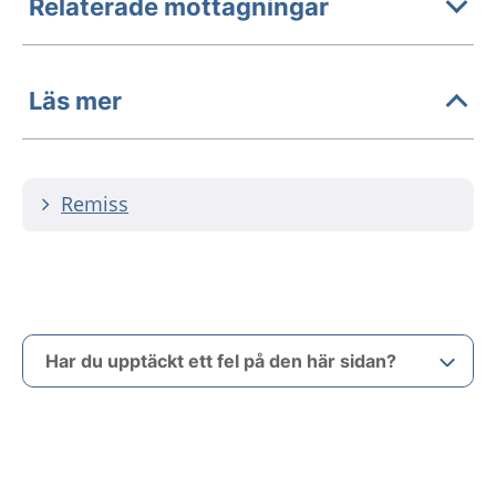
Relaterade mottagningar
Läs mer
Remiss
Har du upptäckt ett fel på den här sidan?