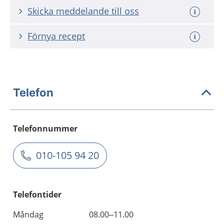
Skicka meddelande till oss
Förnya recept
Telefon
Telefonnummer
010-105 94 20
Telefontider
Måndag
08.00–11.00