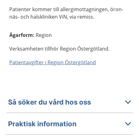
Patienter kommer till allergimottagningen, öron-
näs- och halskliniken ViN, via remiss.
Ägarform
:
Region
Verksamheten tillhör Region Östergötland.
Patientavgifter i Region Östergötland
Så söker du vård hos oss
Praktisk information