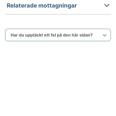
Relaterade mottagningar
Har du upptäckt ett fel på den här sidan?