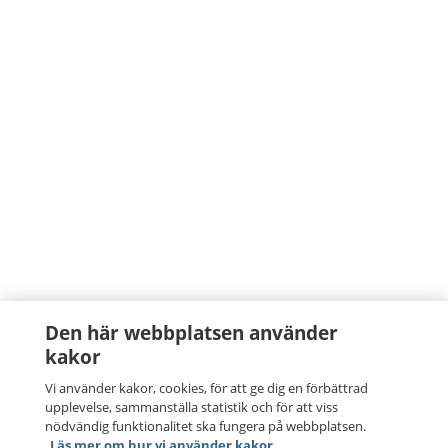
Den här webbplatsen använder
kakor
Vi använder kakor, cookies, för att ge dig en förbättrad
upplevelse, sammanställa statistik och för att viss
nödvändig funktionalitet ska fungera på webbplatsen.
Läs mer om hur vi använder kakor