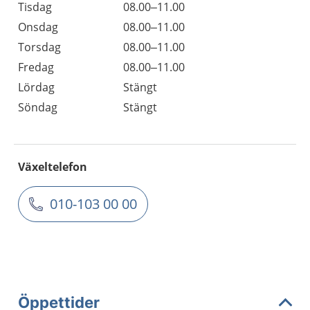
Tisdag
08.00–11.00
Onsdag
08.00–11.00
Torsdag
08.00–11.00
Fredag
08.00–11.00
Lördag
Stängt
Söndag
Stängt
Växeltelefon
010-103 00 00
Öppettider