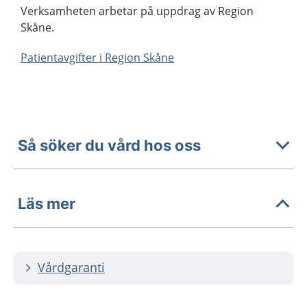
Verksamheten arbetar på uppdrag av Region
Skåne.
Patientavgifter i Region Skåne
Så söker du vård hos oss
Läs mer
Vårdgaranti