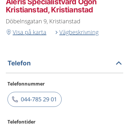
Aleris Specialistvård Ögon
Kristianstad, Kristianstad
Döbelnsgatan 9, Kristianstad
Visa på karta
Vägbeskrivning
Telefon
Telefonnummer
044-785 29 01
Telefontider