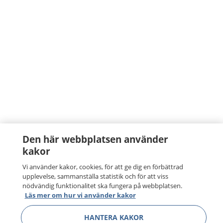
Den här webbplatsen använder
kakor
Vi använder kakor, cookies, för att ge dig en förbättrad
upplevelse, sammanställa statistik och för att viss
nödvändig funktionalitet ska fungera på webbplatsen.
Läs mer om hur vi använder kakor
HANTERA KAKOR