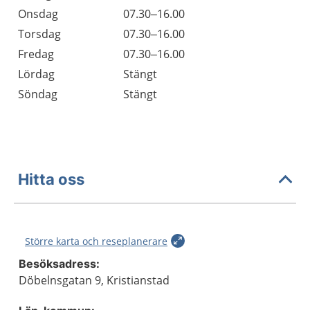
Onsdag
07.30–16.00
Torsdag
07.30–16.00
Fredag
07.30–16.00
Lördag
Stängt
Söndag
Stängt
Hitta oss
Större karta och reseplanerare
Besöksadress:
Döbelnsgatan 9, Kristianstad