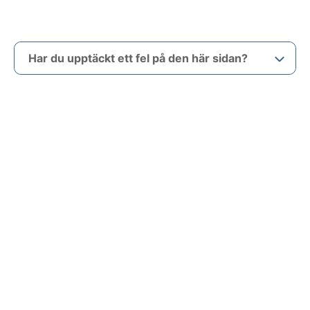
Har du upptäckt ett fel på den här sidan?