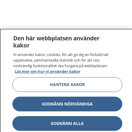
Den här webbplatsen använder
kakor
Vi använder kakor, cookies, för att ge dig en förbättrad
upplevelse, sammanställa statistik och för att viss
nödvändig funktionalitet ska fungera på webbplatsen.
Läs mer om hur vi använder kakor
HANTERA KAKOR
GODKÄNN NÖDVÄNDIGA
GODKÄNN ALLA