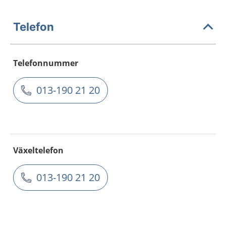
Telefon
Telefonnummer
013-190 21 20
Växeltelefon
013-190 21 20