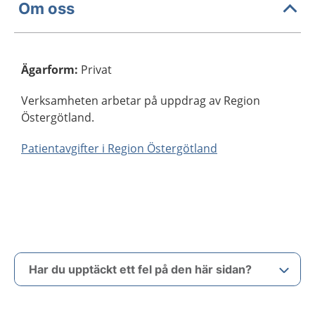
Om oss
Ägarform
:
Privat
Verksamheten arbetar på uppdrag av Region
Östergötland.
Patientavgifter i Region Östergötland
Har du upptäckt ett fel på den här sidan?