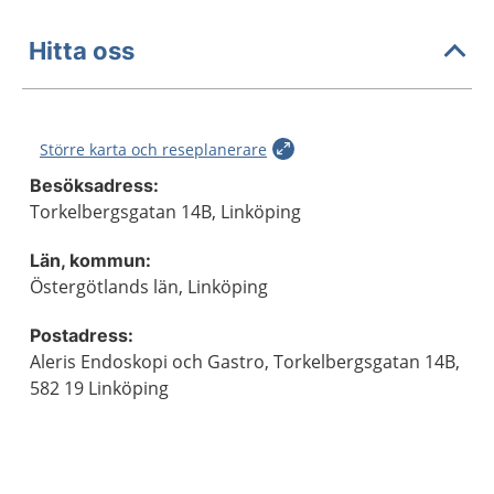
Hitta oss
Större karta och reseplanerare
Besöksadress:
Torkelbergsgatan 14B, Linköping
Län, kommun:
Östergötlands län, Linköping
Postadress:
Aleris Endoskopi och Gastro, Torkelbergsgatan 14B,
582 19 Linköping