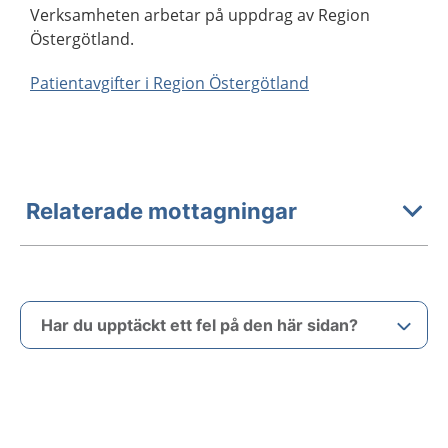
Verksamheten arbetar på uppdrag av Region
Östergötland.
Patientavgifter i Region Östergötland
Relaterade mottagningar
Har du upptäckt ett fel på den här sidan?