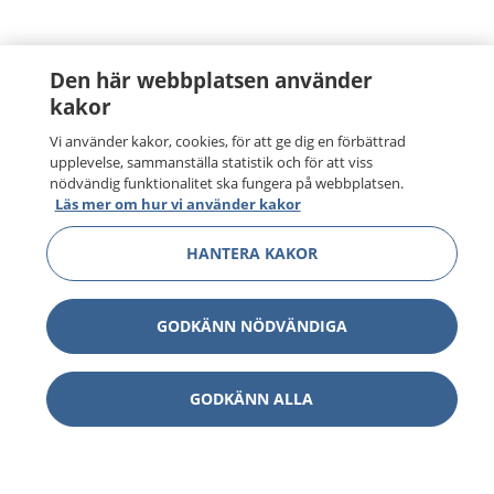
Den här webbplatsen använder
kakor
Vi använder kakor, cookies, för att ge dig en förbättrad
upplevelse, sammanställa statistik och för att viss
nödvändig funktionalitet ska fungera på webbplatsen.
Läs mer om hur vi använder kakor
HANTERA KAKOR
GODKÄNN NÖDVÄNDIGA
GODKÄNN ALLA