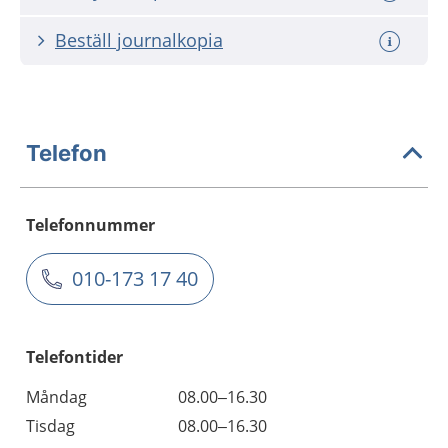
Beställ journalkopia
Telefon
Telefonnummer
010-173 17 40
Telefontider
Måndag
08.00–16.30
Tisdag
08.00–16.30