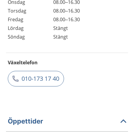
Onsdag
08.00–16.30
Torsdag
08.00–16.30
Fredag
08.00–16.30
Lördag
Stängt
Söndag
Stängt
Växeltelefon
010-173 17 40
Öppettider