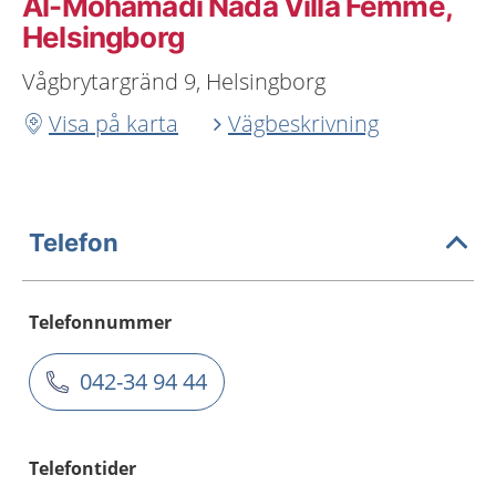
Al-Mohamadi Nada Villa Femme,
Helsingborg
Vågbrytargränd 9, Helsingborg
Visa på karta
Vägbeskrivning
Telefon
Telefonnummer
042-34 94 44
Telefontider