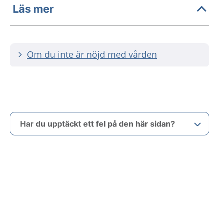
Läs mer
Om du inte är nöjd med vården
Har du upptäckt ett fel på den här sidan?