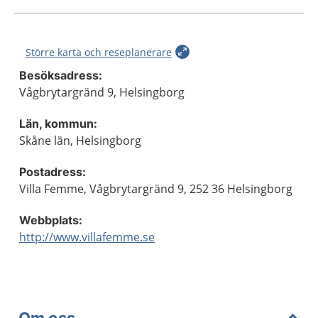
Större karta och reseplanerare
Besöksadress:
Vågbrytargränd 9, Helsingborg
Län, kommun:
Skåne län, Helsingborg
Postadress:
Villa Femme, Vågbrytargränd 9, 252 36 Helsingborg
Webbplats:
http://www.villafemme.se
Om oss