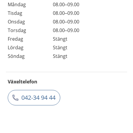
Måndag
08.00–09.00
Tisdag
08.00–09.00
Onsdag
08.00–09.00
Torsdag
08.00–09.00
Fredag
Stängt
Lördag
Stängt
Söndag
Stängt
Växeltelefon
042-34 94 44