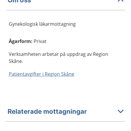
Gynekologisk läkarmottagning
Ägarform
:
Privat
Verksamheten arbetar på uppdrag av Region
Skåne.
Patientavgifter i Region Skåne
Relaterade mottagningar